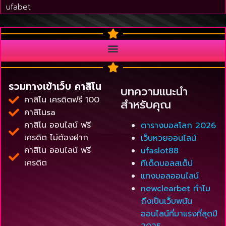
ufabet
รวมทางเข้าเว็บ คาสิโน
บทความแนะนำ
คาสิโน เครดิตฟรี 100
สำหรับคุณ
คาสิโนsa
คาสิโน ออนไลน์ ฟรี
ตารางบอลโลก 2026
เครดิต ไม่ต้องฝาก
เว็บหวยออนไลน์
คาสิโน ออนไลน์ ฟรี
ufaslot88
เครดิต
ทีเด็ดบอลสเต็ป
แทงบอลออนไลน์
newclearbet ทำไม
ถึงเป็นเว็บพนัน
ออนไลน์ที่มาแรงที่สุดปี