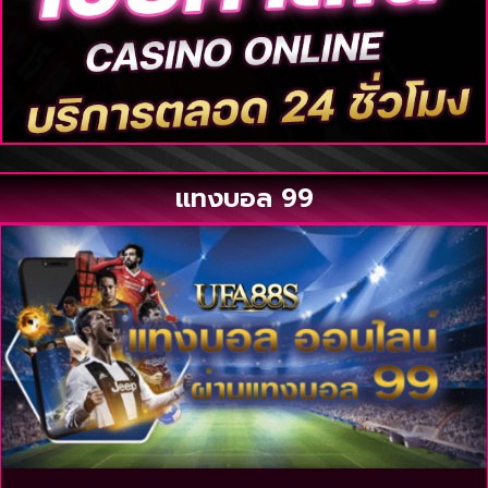
แทงบอล 99