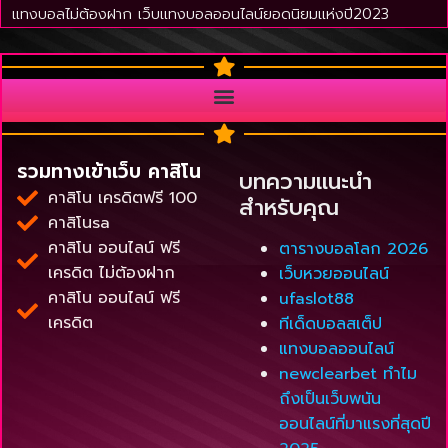
แทงบอลไม่ต้องฝาก เว็บแทงบอลออนไลน์ยอดนิยมแห่งปี2023
รวมทางเข้าเว็บ คาสิโน
บทความแนะนำ
คาสิโน เครดิตฟรี 100
สำหรับคุณ
คาสิโนsa
คาสิโน ออนไลน์ ฟรี
ตารางบอลโลก 2026
เครดิต ไม่ต้องฝาก
เว็บหวยออนไลน์
คาสิโน ออนไลน์ ฟรี
ufaslot88
เครดิต
ทีเด็ดบอลสเต็ป
แทงบอลออนไลน์
newclearbet ทำไม
ถึงเป็นเว็บพนัน
ออนไลน์ที่มาแรงที่สุดปี