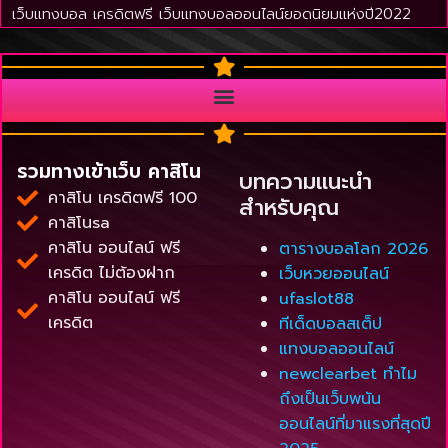
เว็บแทงบอล เครดิตฟรี เว็บแทงบอลออนไลน์ยอดนิยมแห่งปี2022
รวมทางเข้าเว็บ คาสิโน
บทความแนะนำ
คาสิโน เครดิตฟรี 100
สำหรับคุณ
คาสิโนsa
คาสิโน ออนไลน์ ฟรี
ตารางบอลโลก 2026
เครดิต ไม่ต้องฝาก
เว็บหวยออนไลน์
คาสิโน ออนไลน์ ฟรี
ufaslot88
เครดิต
ทีเด็ดบอลสเต็ป
แทงบอลออนไลน์
newclearbet ทำไม
ถึงเป็นเว็บพนัน
ออนไลน์ที่มาแรงที่สุดปี