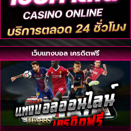
เว็บแทงบอล เครดิตฟรี