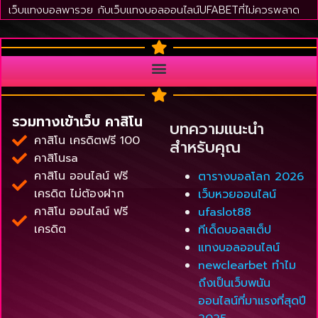
เว็บแทงบอลพารวย กับเว็บแทงบอลออนไลน์UFABETที่ไม่ควรพลาด
รวมทางเข้าเว็บ คาสิโน
บทความแนะนำ
คาสิโน เครดิตฟรี 100
สำหรับคุณ
คาสิโนsa
คาสิโน ออนไลน์ ฟรี
ตารางบอลโลก 2026
เครดิต ไม่ต้องฝาก
เว็บหวยออนไลน์
คาสิโน ออนไลน์ ฟรี
ufaslot88
เครดิต
ทีเด็ดบอลสเต็ป
แทงบอลออนไลน์
newclearbet ทำไม
ถึงเป็นเว็บพนัน
ออนไลน์ที่มาแรงที่สุดปี