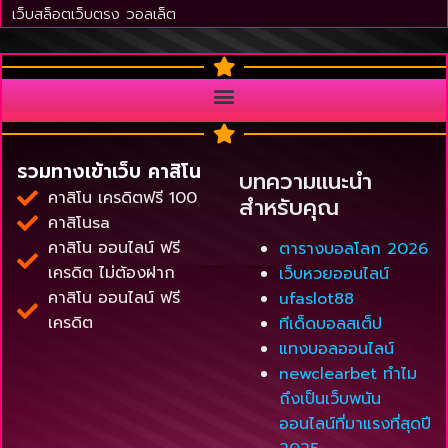
เว็บสล็อตเว็บตรง วอลเล็ต
รวมทางเข้าเว็บ คาสิโน
บทความแนะนำ
คาสิโน เครดิตฟรี 100
สำหรับคุณ
คาสิโนsa
คาสิโน ออนไลน์ ฟรี
ตารางบอลโลก 2026
เครดิต ไม่ต้องฝาก
เว็บหวยออนไลน์
คาสิโน ออนไลน์ ฟรี
ufaslot88
เครดิต
ทีเด็ดบอลสเต็ป
แทงบอลออนไลน์
newclearbet ทำไม
ถึงเป็นเว็บพนัน
ออนไลน์ที่มาแรงที่สุดปี