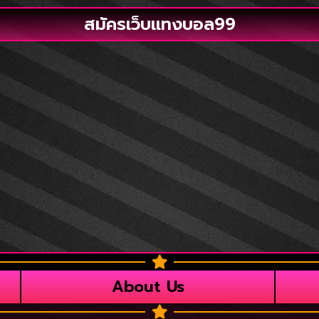
สมัครเว็บแทงบอล99
About Us