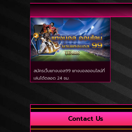
สมัครเว็บแทงบอล99 แทงบอลออนไลน์ที่
เล่นได้ตลอด 24 ชม.
Contact Us