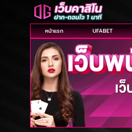
หน้าแรก
UFABET