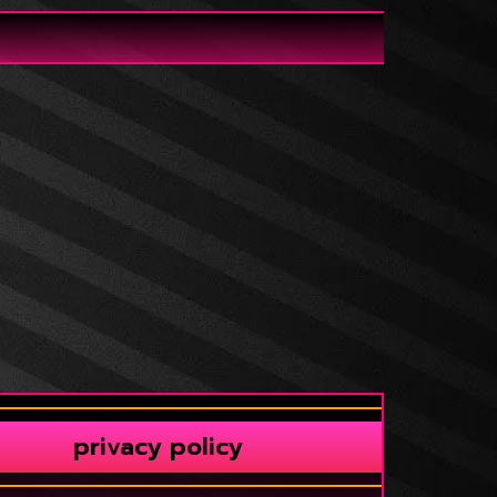
privacy policy