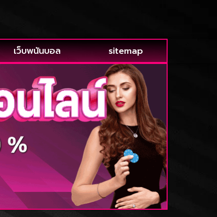
เว็บพนันบอล
sitemap