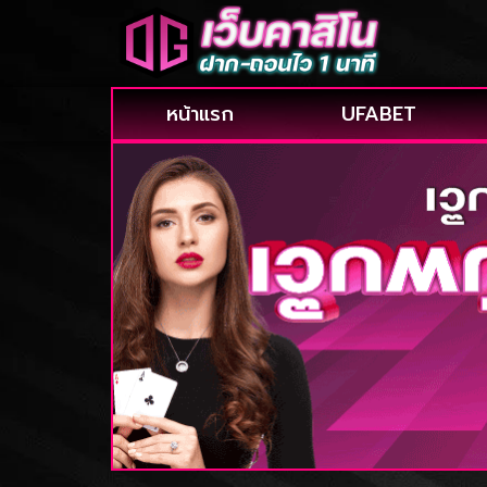
หน้าแรก
UFABET