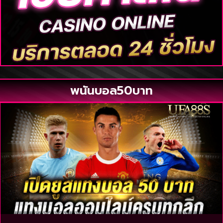
พนันบอล50บาท