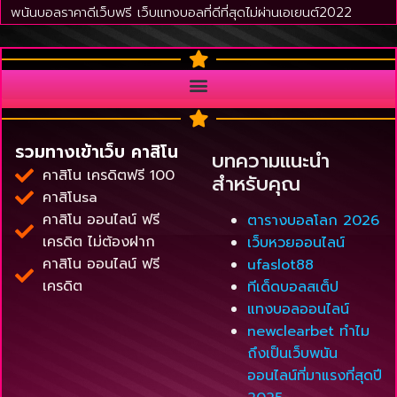
พนันบอลราคาดีเว็บฟรี เว็บแทงบอลที่ดีที่สุดไม่ผ่านเอเยนต์2022
รวมทางเข้าเว็บ คาสิโน
บทความแนะนำ
คาสิโน เครดิตฟรี 100
สำหรับคุณ
คาสิโนsa
คาสิโน ออนไลน์ ฟรี
ตารางบอลโลก 2026
เครดิต ไม่ต้องฝาก
เว็บหวยออนไลน์
คาสิโน ออนไลน์ ฟรี
ufaslot88
เครดิต
ทีเด็ดบอลสเต็ป
แทงบอลออนไลน์
newclearbet ทำไม
ถึงเป็นเว็บพนัน
ออนไลน์ที่มาแรงที่สุดปี