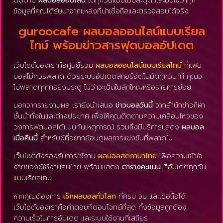
ติดตาม
ผลบอลออนไลน์
ได้ทุกวันแบบไม่มีสะดุด และมั่นใจว่าทุก
ข้อมูลที่คุณได้รับมาจากแหล่งที่น่าเชื่อถือและตรวจสอบได้จริง
guroocafe ผลบอลออนไลน์แบบเรียล
ไทม์ พร้อมข่าวสารฟุตบอลอัปเดต
เว็บไซต์ของเราคือศูนย์รวม
ผลบอลออนไลน์แบบเรียลไทม์
ที่แฟน
บอลไม่ควรพลาด ด้วยระบบอัปเดตสกอร์อัตโนมัติทุกวินาที คุณจะ
ไม่พลาดทุกการยิงประตู ไม่ว่าจะเป็นในลีกใหญ่หรือรายการย่อย
นอกจากรายงานผล เรายังนำเสนอ
ข่าวบอลวันนี้
จากสำนักข่าวกีฬา
ชั้นนำทั้งในและต่างประเทศ เพื่อให้คุณติดตามความเคลื่อนไหวของ
วงการฟุตบอลได้แบบทันเหตุการณ์ รวมถึงมีบริการแสดง
ผลบอล
เมื่อคืนนี้
สำหรับผู้ที่อยากย้อนดูผลการแข่งขันที่พลาดไป
เว็บไซต์ยังรองรับการใช้งาน
ผลบอลสดภาษาไทย
เพื่อความเข้าใจ
ง่ายของผู้ใช้งานคนไทย พร้อมแสดง
ตารางคะแนน
ที่อัปเดตทุกวัน
แบบเรียลไทม์
หากคุณต้องการ
เช็กผลบอลทั่วโลก
ที่ครบ จบ และเชื่อถือได้
เว็บไซต์ของเราคือคำตอบที่ตอบโจทย์ที่สุด ทั้งข้อมูลถูกต้อง
ความเร็วในการอัปเดต และระบบใช้งานที่เสถียร