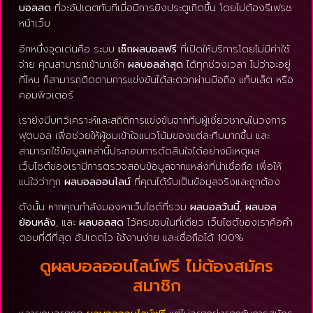
บอลสด
ที่จะอัปเดตทันทีเมื่อมีการยิงประตูเกิดขึ้น โดยไม่ต้องรีเฟรช
หน้าเว็บ
อีกหนึ่งจุดเด่นคือ ระบบ
เช็กผลบอลฟรี
ที่เปิดให้บริการโดยไม่มีค่าใช้
จ่าย คุณสามารถเข้ามาเช็ก
ผลบอลล่าสุด
ได้ทุกช่วงเวลา ไม่ว่าจะอยู่
ที่ไหน ก็สามารถติดตามการแข่งขันได้สะดวกผ่านมือถือ แท็บเล็ต หรือ
คอมพิวเตอร์
เรายังมีบทวิเคราะห์และสถิติการแข่งขันจากทีมผู้เชี่ยวชาญในวงการ
ฟุตบอล เพื่อช่วยให้ผู้ชมเข้าใจแนวโน้มของแต่ละทีมมากขึ้น และ
สามารถใช้ข้อมูลเหล่านี้ประกอบการตัดสินใจได้อย่างมีเหตุผล
เว็บไซต์ของเรามีการตรวจสอบข้อมูลจากแหล่งที่น่าเชื่อถือ เพื่อให้
แน่ใจว่าทุก
ผลบอลออนไลน์
ที่คุณได้รับเป็นข้อมูลจริงและถูกต้อง
ดังนั้น หากคุณกำลังมองหาเว็บไซต์ที่รวม
ผลบอลวันนี้
,
ผลบอล
ย้อนหลัง
, และ
ผลบอลสด
ไว้ครบจบในที่เดียว เว็บไซต์ของเราคือคำ
ตอบที่ดีที่สุด อัปเดตไว ใช้งานง่าย และเชื่อถือได้ 100%
ดูผลบอลออนไลน์ฟรี ไม่ต้องสมัคร
สมาชิก