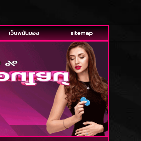
เว็บพนันบอล
sitemap