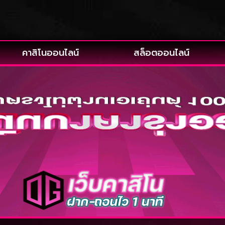
คาสิโนออนไลน์
สล็อตออนไลน์