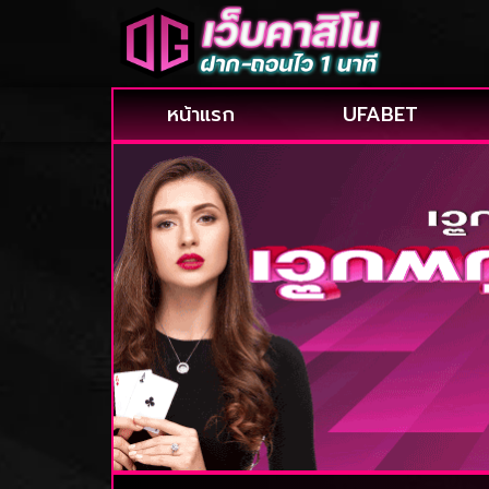
หน้าแรก
UFABET