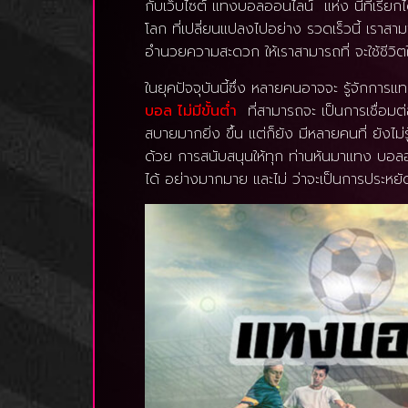
กับเว็บไซต์ แทงบอลออนไลน์ แห่ง นี้ที่เรีย
โลก ที่เปลี่ยนแปลงไปอย่าง รวดเร็วนี้ เราส
อำนวยความสะดวก ให้เราสามารถที่ จะใช้ชีวิ
ในยุคปัจจุบันนี้ซึ่ง หลายคนอาจจะ รู้จักกา
บอล ไม่มีขั้นต่ำ
ที่สามารถจะ เป็นการเชื่อมต
สบายมากยิ่ง ขึ้น แต่ก็ยัง มีหลายคนที่ ยังไม
ด้วย การสนับสนุนให้ทุก ท่านหันมาแทง บอ
ได้ อย่างมากมาย และไม่ ว่าจะเป็นการประหยั