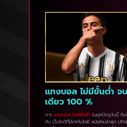
แทงบอล ไม่มีขั้นต่ำ จ
เดียว 100 %
การ
แทงบอล ไม่มีขั้นต่ำ
ในยุคปัจจุบันนี้ 
กับ เว็บไซต์ที่มีเทคโนโลยี สมัยใหม่ล่าสุด 