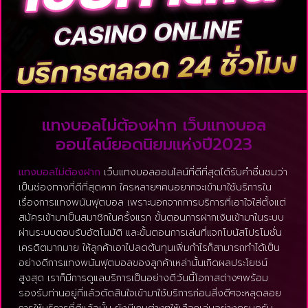
แทงบอลไม่ต้องฝาก เว็บแทงบอล
ออนไลน์ยอดนิยมแห่งปี2023
แทงบอลไม่ต้องฝาก
เว็บแทงบอลออนไลน์ที่ดีที่สุดได้รับคำชื่นชมว่า
เป็นช่องทางที่ดีที่สุดหาก ใครหลายๆคนอยากจะเข้ามาใช้บริการใน
เรื่องการแทงพนันฟุตบอล เพราะนอกจากการบริการที่เอาใจใส่ตั้งแต่
สมัครเข้ามาเป็นสมาชิกในครั้งแรก ขั้นตอนการฝากเงินเข้ามาในระบบ
ผ่านระบบตอบรับอัตโนมัติ และขั้นตอนการเล่นที่แจกโบนัสโปรโมชั่น
เครดิตมากมาย ให้ลูกค้าเอาไปลดต้นทุนเพิ่มกำไรก็สามารถทำได้เป็น
อย่างดีการแทงพนันฟุตบอลของลูกค้าเหล่านั้นเกิดผลประโยชน์
สูงสุด เราก็มีการดูแลบริการเป็นอย่างดีวันนี้โอกาสต่างๆพร้อม
รองรับท่านอยู่ที่แล้วตัดสินใจเข้ามาใช้บริการก่อนสิ่งดีๆจะหลุดลอย