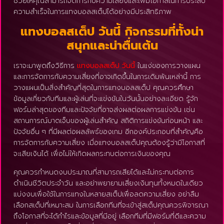
ช่วยให้คุณสามารถจัดการกับความเสี่ยงและเพิ่มโอกาสในการประสบ
ความสำเร็จในการแทงบอลสเต็ปได้อย่างมีประสิทธิภาพ
แทงบอลสเต็ป วันนี้ กิจกรรมที่ทั้งน่า
สนุกและน่าตื่นเต้น
เราจะมาพูดถึงวิธีการ
แทงบอลสเต็ป วันนี้
ในแง่ของการวางแผน
และการจัดการกับความเสี่ยงที่อาจเกิดขึ้นในการเดิมพันเหล่านี้ การ
วางแผนเป็นสิ่งสำคัญที่สุดในการแทงบอลสเต็ป คุณควรศึกษา
ข้อมูลเกี่ยวกับทีมและผู้เล่นที่จะแข่งขันในวันนั้นอย่างละเอียด รู้จัก
ฟอร์มล่าสุดของทีมและปัจจัยที่อาจส่งผลต่อผลการแข่งขัน เช่น
สถานการณ์บาดเจ็บของผู้เล่นสำคัญ สถิติการแข่งขันก่อนหน้า และ
ปัจจัยอื่น ๆ ที่มีผลต่อผลลัพธ์ของเกม อีกองค์ประกอบที่สำคัญคือ
การจัดการกับความเสี่ยง เมื่อแทงบอลสเต็ปคุณต้องรู้ว่ามีโอกาสที่
จะเสียเงินได้ เพื่อไม่ให้เกิดผลกระทบต่อการเงินของคุณ
คุณควรกำหนดงบประมาณที่สามารถเสียได้และไม่กระทบต่อการ
ดำเนินชีวิตประจำวัน และอย่าพยายามเสี่ยงเงินทุนทั้งหมดในเดียว
แบ่งงบเพื่อใช้ในการแทงในหลายสเต็ปเพื่อลดความเสี่ยง อย่าลืม
เลือกสเต็ปที่เหมาะสม ในการเลือกทีมที่จะเข้าสู่สเต็ปคุณควรพิจารณา
ถึงโอกาสที่จะได้กำไรและข้อมูลที่มีอยู่ เลือกทีมที่มีฟอร์มที่ดีและความ