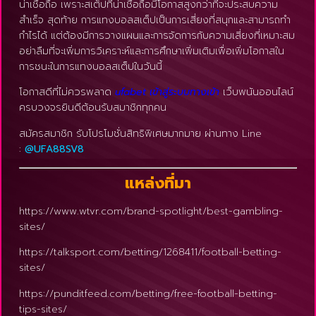
น่าเชื่อถือ เพราะสเต็ปที่น่าเชื่อถือมีโอกาสสูงกว่าที่จะประสบความ
สำเร็จ สุดท้าย การแทงบอลสเต็ปเป็นการเสี่ยงที่สนุกและสามารถทำ
กำไรได้ แต่ต้องมีการวางแผนและการจัดการกับความเสี่ยงที่เหมาะสม
อย่าลืมที่จะเพิ่มการวิเคราะห์และการศึกษาเพิ่มเติมเพื่อเพิ่มโอกาสใน
การชนะในการแทงบอลสเต็ปในวันนี้
โอกาสดีที่ไม่ควรพลาด
ufabet เข้าสู่ระบบทางเข้า
เว็บพนันออนไลน์
ครบวงจรยินดีต้อนรับสมาชิกทุกคน
สมัครสมาชิก รับโปรโมชั่นสิทธิพิเศษมากมาย ผ่านทาง Line
:
@UFA88SV8
แหล่งที่มา
https://www.wtvr.com/brand-spotlight/best-gambling-
sites/
https://talksport.com/betting/1268411/football-betting-
sites/
https://punditfeed.com/betting/free-football-betting-
tips-sites/