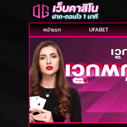
หน้าแรก
UFABET