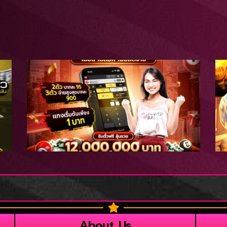
About Us