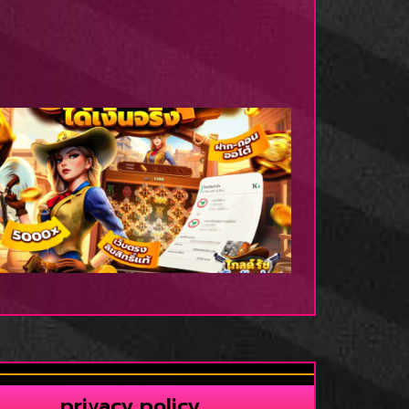
privacy policy