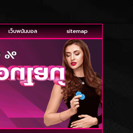
เว็บพนันบอล
sitemap