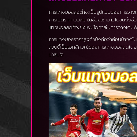
การแทงบอลสูงต่ำจะเป็นรูปแบบของการวางเดิมพ
การเปิดราคาบอลมาในช่วงเช้ายาวไปจนถึงช่ว
แทงบอลสดก็จะยิ่งเพิ่มโอกาสในการวางเดิมพันที
การแทงบอลราคาสูงต่ำยังถือว่าค่อนข้างดีใน
ส่วนนี้เป็นเอกลักษณ์ของการแทงบอลสดโดยเฉพาะ
น่าสนใจ