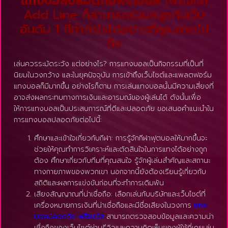
แทงบอลปลอดภัยฟรีโบนัส
เพียงแค่
Add Line ก็สามารถร่วมสนุกกับเว็บ
อันดับ 1 ที่ทำกำไรได้อย่างที่คุณคาดไม่
ถึง
เล่นควรระมัดระวัง แต่อย่างไร? การแทงบอลเป็นกิจกรรมที่เป็นที่
นิยมในวงกว้าง และในยุคปัจจุบัน การเข้าถึงเว็บไซต์และแพลตฟอร์ม
แทงบอลก็มีมากขึ้น อย่างไรก็ตาม การเล่นแทงบอลนั้นมีความเสี่ยงที่
อาจส่งผลกระทบทางการเงินและอารมณ์ของผู้เล่นได้ ดังนั้นเพื่อ
ให้การแทงบอลเป็นประสบการณ์ที่ดีและปลอดภัย ขอเสนอคำแนะนำใน
การแทงบอลปลอดภัยต่อไปนี้:
ศึกษาและเข้าใจเกี่ยวกับกีฬา: การรู้จักกีฬาฟุตบอลให้มากขึ้นจะ
ช่วยให้คุณทำการวิเคราะห์และตัดสินใจในการแทงได้อย่างถูก
ต้อง ศึกษาเกี่ยวกับทีมที่คุณสนใจ รู้จักผู้เล่นสำคัญและสถานะ
ทางกายภาพของพวกเขา นอกจากนี้ยังต้องเรียนรู้เกี่ยวกับ
สถิติและผลการแข่งขันก่อนที่จะทำการเดิมพัน
เสียงสัญญาณที่น่าเชื่อถือ: เลือกเล่นกับบริษัทและเว็บไซต์ที่
เครื่องหมายการเงินที่น่าเชื่อถือและมีชื่อเสียงในวงการ
แทง
บอลปลอดภัย ฟรีโบนัส
สามารถตรวจสอบข้อมูลและความน่า
เชื่อถือของเว็บไซต์ผ่านรีวิวและความคิดเห็นของผู้ใช้ที่เคยเล่น