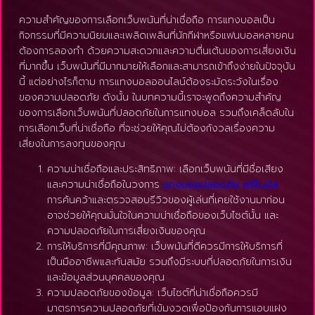
ความสำคัญของการเลือกเว็บพนันที่น่าเชื่อถือ การแทงบอลเป็น
กิจกรรมที่มีความนิยมและเพลิดเพลินที่นักกีฬาหรือแฟนบอลหลายคน
ต้องการลองทำ ด้วยความสะดวกและความตื่นเต้นของการเสี่ยงเงิน
ที่มากขึ้น เว็บพนันที่มีมากมายให้เลือกและสามารถเข้าถึงง่ายในปัจจุบัน
นี้ แต่อย่างไรก็ตาม การแทงบอลออนไลน์ต้องระมัดระวังในเรื่อง
ของความปลอดภัย ดังนั้น ในบทความนี้เราจะพูดถึงความสำคัญ
ของการเลือกเว็บพนันที่ปลอดภัยในการแทงบอล รวมถึงเคล็ดลับใน
การเลือกเว็บที่น่าเชื่อถือ ที่จะช่วยให้คุณไม่ต้องกังวลเรื่องความ
เสี่ยงในการลงทุนของคุณ
ความน่าเชื่อถือและประสิทธิภาพ: เลือกเว็บพนันที่มีชื่อเสียง
และความน่าเชื่อถือในวงการ
แทงบอลปลอดภัย ฟรีโบนัส
การค้นคว้าและตรวจสอบรีวิวของผู้เล่นที่เคยใช้งานมาก่อน
อาจช่วยให้คุณมั่นใจในความน่าเชื่อถือของเว็บไซต์นั้น และ
ความปลอดภัยในการเสี่ยงเงินของคุณ
การให้บริการที่มีคุณภาพ: เว็บพนันที่ดีควรมีการให้บริการที่
เป็นมืออาชีพและทันสมัย รวมถึงมีระบบที่ปลอดภัยในการเงิน
และข้อมูลส่วนบุคคลของคุณ
ความปลอดภัยของข้อมูล: เว็บไซต์ที่น่าเชื่อถือควรมี
มาตรการความปลอดภัยที่เข้มงวดเพื่อป้องกันการแอบแฝง