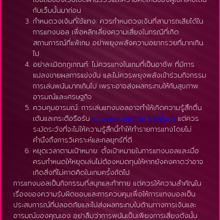
กับเว็บนั้นมาก่อน
กำหนดวงเงินที่ใช้แทง: ควรกำหนดวงเงินที่สามารถเสียได้ใน
การแทงบอล เพื่อหลีกเลี่ยงความเสี่ยงในกรณีที่เกิด
สถานการณ์ที่แพ้เกม อย่าพยุงพลังความอยากรวยที่มากเกิน
ไป
อย่าละเมิดกฎเกณฑ์: ไม่ควรแทงในเกมที่เป็นอาชีพ ที่มีการ
แปลงขายผลการแข่งขัน และไม่ควรพยุงพลังเข้าร่วมกิจกรรม
การเล่นพนันมากเกินไป เพราะอาจส่งผลกระทบให้กับสุขภาพ
อารมณ์และเศรษฐกิจ
ควบคุมอารมณ์: การเล่นแทงบอลอาจทำให้เกิดความรู้สึกตื่น
เต้นและกระตือรือร้น
แทงบอลปลอดภัย ไม่มีขั้นต่ำ
แต่ควร
ระมัดระวังที่จะไม่ให้ความรู้สึกนี้ทำให้ทำรายการแทงโดยไม่
คำนึงถึงการวิเคราะห์และกลยุทธ์ที่ดี
หยุดเวลาตามเป้าหมาย: ตั้งเป้าหมายในการแทงบอลและเมื่อ
ครบกำหนดให้หยุดเล่นไม่ต้องหมดทุนให้หากยังคงคาดว่าอาจ
เกิดสิ่งที่ไม่คาดคิดในเกมครั้งถัดไป
การแทงบอลเป็นกิจกรรมที่สนุกและท้าทาย แต่ควรให้ความสำคัญใน
เรื่องของความรับผิดชอบและการควบคุมเพื่อให้การแทงบอลเป็น
ประสบการณ์ที่ปลอดภัยและไม่ส่งผลกระทบในด้านทางการเงินและ
อารมณ์ของคุณเอง อย่าลืมว่าการพนันเป็นเพียงการเสี่ยงดังนั้น