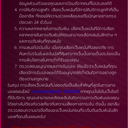
ข้อมูลส่วนตัวของคุณและการโจมตีจากคนที่ไม่ประสงค์ดี
การให้บริการลูกค้า: เลือกเว็บพนันที่มีการให้บริการลูกค้าที่เป็น
มืออาชีพ ที่คอยให้ความช่วยเหลือและแก้ไขปัญหาอย่างตรง
ต่อเวลา 24 ชั่วโมง
ความหลากหลายในการเดิมพัน: เลือกเว็บพนันที่มีการเลือก
หลากหลายในการเดิมพันให้คุณสามารถเลือกเล่นในลีกต่าง ๆ
และการเดิมพันที่คุณสนใจ
การเสนอโปรโมชั่น: เมื่อคุณเลือกเว็บพนันที่ปลอดภัย การ
ค้นหาโปรโมชั่นและโบนัสที่คุ้มค่าจากเว็บนั้นอาจเป็นประโยชน์ใน
การเพิ่มโอกาสในการทำกำไรของคุณ
ตรวจสอบอนุญาตและการรับรอง: ให้แน่ใจว่าเว็บพนันที่คุณ
เลือกมีการรับรองและได้รับอนุญาตให้ดำเนินกิจการอย่างถูก
ต้องตามกฎหมาย
ในสรุป การเลือกเว็บพนันที่ปลอดภัยเป็นสิ่งสำคัญที่สุดในการแทง
บอลออนไลน์
แทงบอลปลอดภัย ไม่มีขั้นต่ำ
หากคุณมั่นใจในเว็บไซต์
ที่ใช้บริการ คุณจะสามารถเพลิดเพลินในกิจกรรมการเดิมพันของคุณ
ได้อย่างไม่ต้องกังวลเกี่ยวกับความเสี่ยงทางการเงิน ดังนั้น อย่าลืม
ตรวจสอบความน่าเชื่อถือของเว็บพนันก่อนที่จะเริ่มต้นเดิมพันในลีก
บอลที่คุณชื่นชอบครับ!