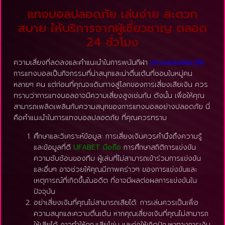
แทงบอลปลอดภัย เล่นง่าย สะดวก
สบาย ให้บริการจากผู้เชี่ยวชาญ ตลอด
24 ชั่วโมง
ความเสี่ยงที่ลดลงและคำแนะนำในการพนันกีฬา
แทงบอลปลอดภัย
การแทงบอลเป็นกิจกรรมที่น่าสนุกและน่าตื่นเต้นที่ชอบในหมู่คน
หลายๆ คน แต่ก่อนที่คุณจะเดินทางสู่โลกของการเสี่ยงเสียเงิน ควร
ทราบว่าการแทงบอลอาจมีความเสี่ยงสูงเช่นกัน ดังนั้น เพื่อให้คุณ
สามารถเพลิดเพลินกับความสนุกของการแทงบอลอย่างปลอดภัย นี่
คือคำแนะนำในการแทงบอลปลอดภัย ที่คุณควรทราบ
ศึกษาและวิเคราะห์ข้อมูล: การเสี่ยงเงินควรคำนึงถึงความรู้
และข้อมูลที่ดี
UFABET มือถือ
การศึกษาสถิติการแข่งขัน
ความซับซ้อนของทีม ผู้เล่นที่ไม่สามารถเข้าร่วมการแข่งขัน
และอื่นๆ อาจช่วยให้คุณมีภาพคร่าวๆ ของการแข่งขันและ
เหตุการณ์ที่เกิดขึ้นในอดีต ที่อาจมีผลต่อผลการแข่งขันใน
ปัจจุบัน
อย่าเสี่ยงเงินที่คุณไม่สามารถเสียได้: การเล่นควรเป็นเพื่อ
ความสนุกและความตื่นเต้น หากคุณเสี่ยงเงินที่คุณไม่สามารถ
ให้เสียได้ อาจทำให้คุณเสียโซ่น และก่อให้เกิดปัญหาทางการเงิน