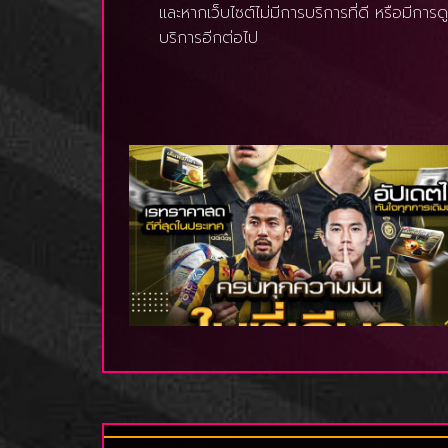
และหากเว็บไซต์ไม่มีการบริการที่ดี หรือมีการดูแ
บริการอีกต่อไป