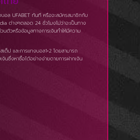
ทศไทย
ทงบอล UFABET ทันที หรือจะสมัครสมาชิกกับ
dia ต่างๆตลอด 24 ชั่วโมงไม่ว่าจะเป็นทาง
่วนตัวหรือข้อมูลทางการเงินทำให้มีความ
ลสเต็ป และการแทงบอล1×2 โดยสามารถ
ินซึ่งหาซื้อได้อย่างง่ายดายการฝากเงิน