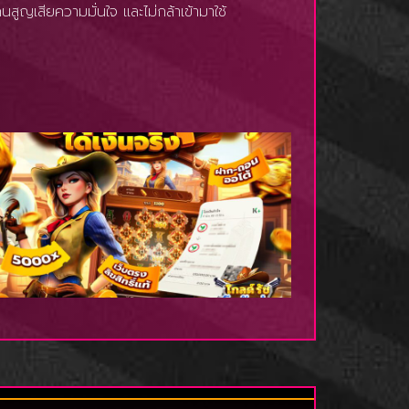
ๆคนสูญเสียความมั่นใจ และไม่กล้าเข้ามาใช้