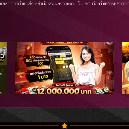
ลลูกค้าที่ย่ำแย่สิ่งเหล่านี้จะส่งผลร้ายให้กับเว็บไซต์ ที่จะทำให้ใครหลาย