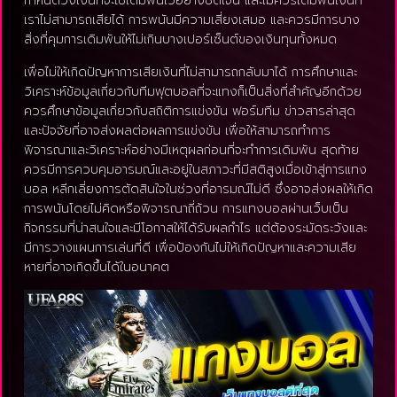
กำหนดวงเงินที่จะใช้เดิมพันไว้อย่างชัดเจน และไม่ควรเดิมพันเงินที่
เราไม่สามารถเสียได้ การพนันมีความเสี่ยงเสมอ และควรมีการบาง
สิ่งที่คุมการเดิมพันให้ไม่เกินบางเปอร์เซ็นต์ของเงินทุนทั้งหมด
เพื่อไม่ให้เกิดปัญหาการเสียเงินที่ไม่สามารถกลับมาได้ การศึกษาและ
วิเคราะห์ข้อมูลเกี่ยวกับทีมฟุตบอลที่จะแทงก็เป็นสิ่งที่สำคัญอีกด้วย
ควรศึกษาข้อมูลเกี่ยวกับสถิติการแข่งขัน ฟอร์มทีม ข่าวสารล่าสุด
และปัจจัยที่อาจส่งผลต่อผลการแข่งขัน เพื่อให้สามารถทำการ
พิจารณาและวิเคราะห์อย่างมีเหตุผลก่อนที่จะทำการเดิมพัน สุดท้าย
ควรมีการควบคุมอารมณ์และอยู่ในสภาวะที่มีสติสูงเมื่อเข้าสู่การแทง
บอล หลีกเลี่ยงการตัดสินใจในช่วงที่อารมณ์ไม่ดี ซึ่งอาจส่งผลให้เกิด
การพนันโดยไม่คิดหรือพิจารณาถี่ถ้วน การแทงบอลผ่านเว็บเป็น
กิจกรรมที่น่าสนใจและมีโอกาสให้ได้รับผลกำไร แต่ต้องระมัดระวังและ
มีการวางแผนการเล่นที่ดี เพื่อป้องกันไม่ให้เกิดปัญหาและความเสีย
หายที่อาจเกิดขึ้นได้ในอนาคต