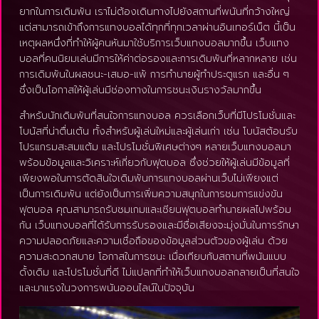
ยากในการเดิมพัน เราไม่ต้องเดินทางไปยังสถานที่พนันที่กว้างใหญ่
แต่สามารถเข้าถึงการแทงบอลได้ทุกที่ทุกเวลาผ่านอินเทอร์เน็ต นี้เป็น
เหตุผลหนึ่งที่ทำให้ผู้คนหันมาใช้บริการเว็บแทงบอลมากขึ้น เว็บแทง
บอลที่คนนิยมเล่นมีการให้ค่าต่อรองและการเดิมพันที่หลากหลาย เช่น
การเดิมพันในผลชนะ-เสมอ-แพ้ การทำนายผู้ทำประตูแรก และอื่น ๆ
ซึ่งเป็นโอกาสให้ผู้เล่นมีช่องทางในการชนะเงินรางวัลมากขึ้น
สำหรับนักเดิมพันที่สนใจการแทงบอล ควรเลือกเว็บที่มีโปรโมชั่นและ
โบนัสที่น่าตื่นเต้น ทั้งสำหรับผู้เล่นใหม่และผู้เล่นเก่า เช่น โบนัสต้อนรับ
โปรแกรมสะสมแต้ม และโปรโมชั่นพิเศษต่างๆ หลายเว็บแทงบอลมา
พร้อมข้อมูลและวิเคราะห์เกี่ยวกับฟุตบอล ซึ่งช่วยให้ผู้เล่นมีข้อมูลที่
เพียงพอในการตัดสินใจเดิมพันการแทงบอลผ่านเว็บไม่เพียงแต่
เป็นการเดิมพัน แต่ยังเป็นการเพิ่มความสนุกในการชมการแข่งขัน
ฟุตบอล คุณสามารถรับชมเกมและเซียนฟุตบอลทำนายผลไปพร้อม
กัน เว็บแทงบอลที่ได้รับการรับรองและมีชื่อเสียงจะมุ่งมั่นในการรักษา
ความปลอดภัยและความเชื่อถือของข้อมูลส่วนตัวของผู้เล่น ด้วย
ความสะดวกสบาย โอกาสในการชนะ เมื่อเทียบกับสถานที่พนันแบบ
ดั้งเดิม และโปรโมชั่นที่ดี ไม่แปลกที่ทำให้เว็บแทงบอลกลายเป็นที่สนใจ
และมาแรงในวงการพนันออนไลน์ในปัจจุบัน