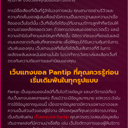
คุณภาพ ซึ่งช่วยให้คุณมั่นใจในการใช้งาน
การมีชื่อเสียงที่เป็นที่รู้จักในวงการพนัน คุณสามารถอ่านรีวิวและ
ความคิดเห็นของผู้เล่นเพื่อเข้าใจความเป็นมาตรฐานและความน่าเชื่อ
ถือของเว็บไซต์นั้น เว็บที่เชื่อถือได้จะมีทีมงานบริการลูกค้าที่พร้อมให้
ความช่วยเหลือตลอดเวลา ด้วยการตอบสนองอย่างรวดเร็ว และมี
ความเข้าใจในคำถามและปัญหาที่เกิดขึ้น มีอัตราต่อรองที่แข่งขันและมี
เกมและตลาดเดิมพันที่หลากหลาย เพื่อให้คุณได้รับความคุ้มค่าในการ
เดิมพันของคุณ เว็บแทงบอลที่เชื่อถือได้เป็นเส้นทางที่ดี ในการ
เพลิดเพลินและพนันอย่างมั่นใจ โปรดทำการวิเคราะห์และเลือกเว็บที่
ตรงกับความต้องการและค่านิยมของคุณ
เว็บแทงบอล Pantip ที่คุณควรรู้ก่อน
เริ่มเดิมพันในทุกรูปแบบ
Pantip เป็นชุมชนออนไลน์ที่เต็มไปด้วยข้อมูล และบทวิจารณ์เกี่ยว
กับเว็บแทงบอลหลายแห่ง ถึงแม้ว่าจะมีข้อมูลมากมาย แต่ควรระวังใน
การใช้ข้อมูลจากชุมชนนี้ เนื่องจากข้อมูลอาจมีความเฉพาะเจาะจงและ
ความเป็นส่วนตัวของผู้ใช้งาน นี่คือเหตุผลที่คุณควรพิจารณาก่อน
เริ่มเดิมพันผ่าน
เว็บแทงบอล Pantip
คุณควรตรวจสอบข้อมูลเพิ่ม
เติมจากแหล่งที่มีความน่าเชื่อถือ เช่น เว็บไซต์ทางการของผู้ให้บริการ