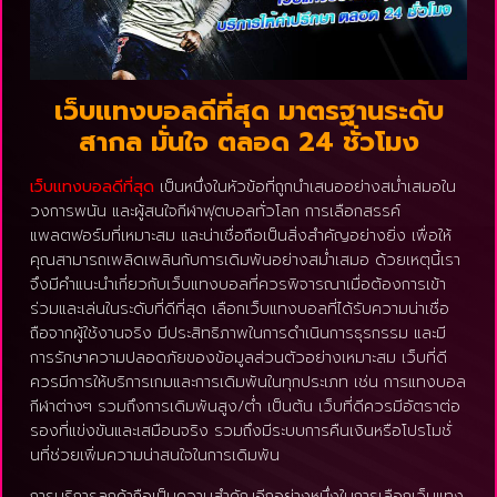
เว็บแทงบอลดีที่สุด มาตรฐานระดับ
สากล มั่นใจ ตลอด 24 ชั่วโมง
เว็บแทงบอลดีที่สุด
เป็นหนึ่งในหัวข้อที่ถูกนำเสนออย่างสม่ำเสมอใน
วงการพนัน และผู้สนใจกีฬาฟุตบอลทั่วโลก การเลือกสรรค์
แพลตฟอร์มที่เหมาะสม และน่าเชื่อถือเป็นสิ่งสำคัญอย่างยิ่ง เพื่อให้
คุณสามารถเพลิดเพลินกับการเดิมพันอย่างสม่ำเสมอ ด้วยเหตุนี้เรา
จึงมีคำแนะนำเกี่ยวกับเว็บแทงบอลที่ควรพิจารณาเมื่อต้องการเข้า
ร่วมและเล่นในระดับที่ดีที่สุด เลือกเว็บแทงบอลที่ได้รับความน่าเชื่อ
ถือจากผู้ใช้งานจริง มีประสิทธิภาพในการดำเนินการธุรกรรม และมี
การรักษาความปลอดภัยของข้อมูลส่วนตัวอย่างเหมาะสม เว็บที่ดี
ควรมีการให้บริการเกมและการเดิมพันในทุกประเภท เช่น การแทงบอล
กีฬาต่างๆ รวมถึงการเดิมพันสูง/ต่ำ เป็นต้น เว็บที่ดีควรมีอัตราต่อ
รองที่แข่งขันและเสมือนจริง รวมถึงมีระบบการคืนเงินหรือโปรโมชั่
นที่ช่วยเพิ่มความน่าสนใจในการเดิมพัน
การบริการลูกค้าถือเป็นความสำคัญอีกอย่างหนึ่งในการเลือกเว็บแทง