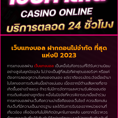
เว็บแทงบอล ฝากถอนไม่จำกัด ที่สุด
แห่งปี 2023
การแทงบอลผ่าน
เว็บแทงบอล
เป็นหนึ่งในกิจกรรมที่ได้รับความนิยม
อย่างสูงในยุคปัจจุบัน ไม่ว่าจะเป็นผู้ที่สนใจกีฬาฟุตบอลจริงๆ หรือแค่
ต้องการลองดูความโชคของตนเอง แต่เราต้องระมัดระวังเมื่อเข้ามา
ในโลกของการเดิมพันนี้อย่างแน่นอน เนื่องจากมีด้านเสียหายที่อาจ
เกิดขึ้นอย่างร้ายแรง ถ้าเราไม่มีการจัดการและความรับผิดชอบต่อ
การเดิมพันอย่างถูกต้อง หนึ่งในปัจจัยที่ควรพิจารณาเมื่อเข้าร่วม
การแทงบอลผ่านเว็บคือความน่าเชื่อถือของเว็บไซต์ ควรเลือกเล่น
กับเว็บที่มีความเป็นมาตรฐาน และได้รับการรับรองจากหน่วยงานที่
เกี่ยวข้อง เพื่อป้องกันไม่ให้เกิดปัญหาในภายหลัง นอกจากนี้เราควร