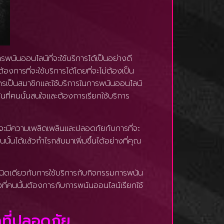
ารพนันออนไลน์ที่จะใช้บริการได้เป็นอย่างดี
องการที่จะใช้บริการได้โดยที่จะไม่ต้องเป็น
สมัครเป็นสมาชิกและใช้บริการในการพนันออนไลน์
นที่คนนั้นสนใจและต้องการเรียกใช้บริการ
นนั้นจะมีความเพลิดเพลินและปลอดภัยกับการที่จะ
ั้นได้แล้วกำไรกลับมาเพิ่มขึ้นได้อย่างที่คุณ
่นิดเดียวกับการใช้บริการกับกิจกรรมการพนัน
่างที่คนนั้นต้องการกับการพนันออนไลน์เรียกใช้
ที่ปลอดภัย