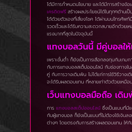
ได้มีการกำหนดนโยบาย และได้มีการสร้างข้อเสน
เครดิตฟรี
สร้างผลประโยชน์ได้ในทุกๆด้านเป็
ได้ด้วยตัวเองที่เสี่ยงโชค ได้ผ่านบนโทรศัพท
รวดเร็วและได้รับความสะดวกสบายอีกด้วยเหมา
แรงมากที่สุดในปัจจุบันนี้
แทงบอลวันนี้ มีคู่บอลให
เพราะขั้นต่ำ ก็ยังเป็นการเลือกลงทุนกับเกม
กับการแทงบอลสเต็ปออนไลน์​ กับช่องทางในส่ว
คู่ กับการวางเดิมพัน​ ไม่ได้แก่การใช้วิธีวางเ
จะได้รับผลตอบแทน ที่หลายเท่าตัวด้วยเหมือ
เว็บแทงบอลมือถือ เดิม
การ
แทงบอลสเต็ปออนไลน์
​ ซึ่งเป็นแบบที
กับผู้แทงบอล ก็ยังเป็นแบบที่ไม่ต้องใช้เงิ
ต่างๆ โดยตรงกับการสร้างผลตอบแทน ให้กับต