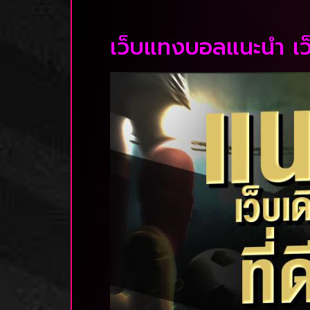
เว็บแทงบอลแนะนำ เว็