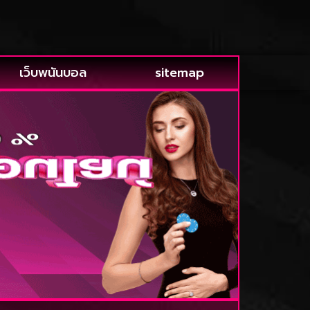
เว็บพนันบอล
sitemap