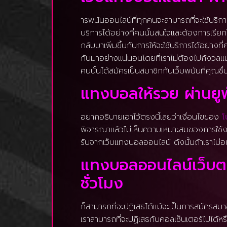
ารพนันออนไลน์ที่ทุกคนจะสามารถที่จะใช้บริก
บริการได้อย่างที่คนนั้นสนใจและต้องการเรียก
กลับมาเพิ่มขึ้นกับการให้จะใช้บริการได้อย่
กับมาอย่างแน่นอนโดยที่เราไม่ต้องไปกังวลแม้แต
คนนั้นได้สมัครเป็นสมาชิกกับเว็บพนันที่คุณชื
แทงบอลให้รวย ผ่านยูฟ
อยากอธิบายเอาไว้ตรงนี้เลยว่าเงื่อนไขของ
โ
พิจารณาแล้วไม่เห็นความเหมาะสมของการใช้งาน 
รับจากเว็บแทงบอลออนไลน์ ดังนั้นถ้าเราไม่อ
แทงบอลออนไลน์เว็บตร
ชั่วโมง
ก็สามารถที่จะปฏิเสธได้แม้จะเป็นการสมัครสมา
เราสามารถที่จะปฏิเสธกับคอลเซ็นเตอร์ไปได้หรื