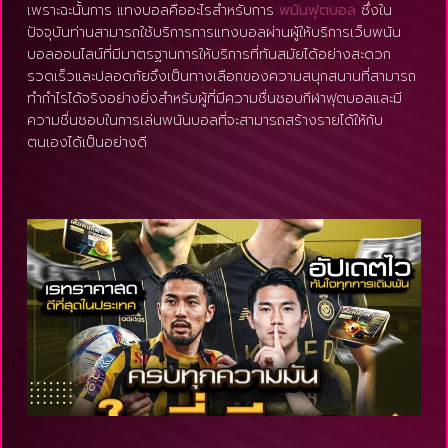
เพราะฉะนั้นการ แทงบอลคืออะไรสำหรับการ
พนันฟุตบอล
ซึ่งใน
ปัจจุบันท่านสามารถใช้บริการการแทงบอลผ่านผู้ให้บริการเว็บพนัน
บอลออนไลน์ที่มีมาตรฐานการให้บริการที่ทันสมัยได้อย่างสะดวก
รวดเร็วและปลอดภัยจึงเป็นทางเลือกของความสนุกสนานที่สามารถ
ทำกำไรได้จริงอย่างยิ่งสำหรับผู้ที่มีความชื่นชอบกีฬาฟุตบอลและมี
ความชื่นชอบในการเล่นพนันบอลที่จะสามารถสร้างรายได้ให้กับ
ตนเองได้เป็นอย่างดี