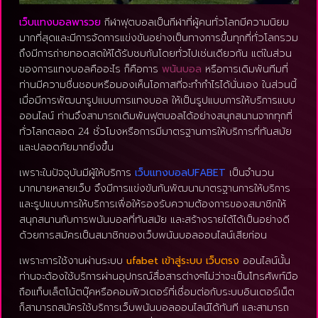
เว็บแทงบอลพารวย
กีฬาฟุตบอลเป็นกีฬาที่ผู้คนทั่วโลกมีความนิยม
มากที่สุดและมีการจัดการแข่งขันอย่างเป็นทางการขึ้นทุกที่ทั่วโลกรวม
ถึงมีการถ่ายทอดสดให้ได้รับชมกันโดยทั่วไปเช่นเดียวกัน แต่ในส่วน
ของการแทงบอลคืออะไร ก็คือการ
พนันบอล
หรือการเดิมพันทีมที่
ท่านมีความชื่นชอบหรือมองเห็นโอกาสที่จะทำกำไรได้นั่นเอง ในส่วนนี้
เมื่อมีการพัฒนารูปแบบการแทงบอล ให้เป็นรูปแบบการให้บริการแบบ
ออนไลน์ ท่านจึงสามารถเดิมพันฟุตบอลได้อย่างสนุกสนานจากทุกที่
ทั่วโลกตลอด 24 ชั่วโมงหรือการมีมาตรฐานการให้บริการที่ทันสมัย
และปลอดภัยมากยิ่งขึ้น
เพราะในปัจจุบันมีผู้ให้บริการ
เว็บแทงบอลUFABET
เป็นจำนวน
มากมายหลายเว็บ จึงมีการแข่งขันกันพัฒนามาตรฐานการให้บริการ
และรูปแบบการให้บริการเพื่อให้รองรับความต้องการของสมาชิกให้
สนุกสนานกับการพนันบอลที่ทันสมัย และสร้างรายได้ได้เป็นอย่างดี
ด้วยการสมัครเป็นสมาชิกของเว็บพนันบอลออนไลน์เสียก่อน
เพราะการใช้งานผ่านระบบ
ufabet เข้าสู่ระบบ เว็บตรง
ออนไลน์นั้น
ท่านจะต้องใช้บริการผ่านอุปกรณ์สื่อสารต่างๆไม่ว่าจะเป็นโทรศัพท์มือ
ถือแท็บเล็ตโน้ตบุ๊คหรือคอมพิวเตอร์ที่เชื่อมต่อกับระบบอินเตอร์เน็ต
ก็สามารถสมัครใช้บริการเว็บพนันบอลออนไลน์ได้ทันที และสามารถ