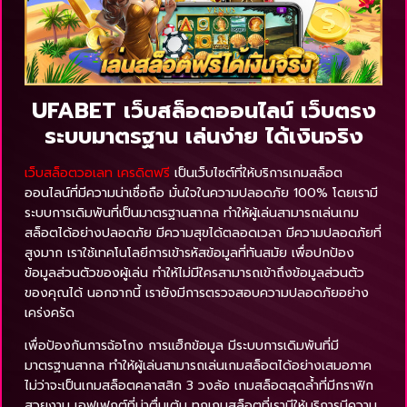
UFABET เว็บสล็อตออนไลน์ เว็บตรง
ระบบมาตรฐาน เล่นง่าย ได้เงินจริง
เว็บสล็อตวอเลท เครดิตฟรี
เป็นเว็บไซต์ที่ให้บริการเกมสล็อต
ออนไลน์ที่มีความน่าเชื่อถือ มั่นใจในความปลอดภัย 100% โดยเรามี
ระบบการเดิมพันที่เป็นมาตรฐานสากล ทำให้ผู้เล่นสามารถเล่นเกม
สล็อตได้อย่างปลอดภัย มีความสุขได้ตลอดเวลา มีความปลอดภัยที่
สูงมาก เราใช้เทคโนโลยีการเข้ารหัสข้อมูลที่ทันสมัย เพื่อปกป้อง
ข้อมูลส่วนตัวของผู้เล่น ทำให้ไม่มีใครสามารถเข้าถึงข้อมูลส่วนตัว
ของคุณได้ นอกจากนี้ เรายังมีการตรวจสอบความปลอดภัยอย่าง
เคร่งครัด
เพื่อป้องกันการฉ้อโกง การแฮ็กข้อมูล มีระบบการเดิมพันที่มี
มาตรฐานสากล ทำให้ผู้เล่นสามารถเล่นเกมสล็อตได้อย่างเสมอภาค
ไม่ว่าจะเป็นเกมสล็อตคลาสสิก 3 วงล้อ เกมสล็อตสุดล้ำที่มีกราฟิก
สวยงาม เอฟเฟกต์ที่น่าตื่นเต้น ทุกเกมสล็อตที่เรามีให้บริการมีความ