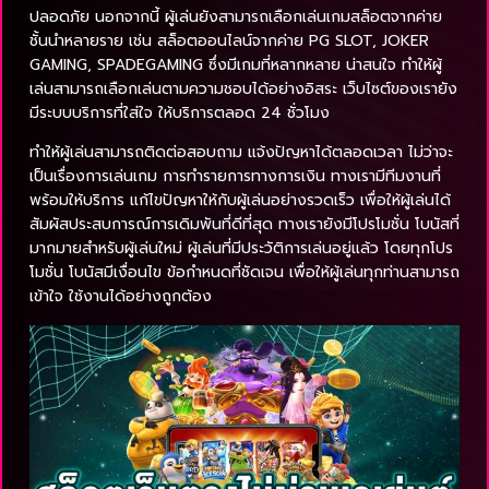
ปลอดภัย นอกจากนี้ ผู้เล่นยังสามารถเลือกเล่นเกมสล็อตจากค่าย
ชั้นนำหลายราย เช่น สล็อตออนไลน์จากค่าย PG SLOT, JOKER
GAMING, SPADEGAMING ซึ่งมีเกมที่หลากหลาย น่าสนใจ ทำให้ผู้
เล่นสามารถเลือกเล่นตามความชอบได้อย่างอิสระ เว็บไซต์ของเรายัง
มีระบบบริการที่ใส่ใจ ให้บริการตลอด 24 ชั่วโมง
ทำให้ผู้เล่นสามารถติดต่อสอบถาม แจ้งปัญหาได้ตลอดเวลา ไม่ว่าจะ
เป็นเรื่องการเล่นเกม การทำรายการทางการเงิน ทางเรามีทีมงานที่
พร้อมให้บริการ แก้ไขปัญหาให้กับผู้เล่นอย่างรวดเร็ว เพื่อให้ผู้เล่นได้
สัมผัสประสบการณ์การเดิมพันที่ดีที่สุด ทางเรายังมีโปรโมชั่น โบนัสที่
มากมายสำหรับผู้เล่นใหม่ ผู้เล่นที่มีประวัติการเล่นอยู่แล้ว โดยทุกโปร
โมชั่น โบนัสมีเงื่อนไข ข้อกำหนดที่ชัดเจน เพื่อให้ผู้เล่นทุกท่านสามารถ
เข้าใจ ใช้งานได้อย่างถูกต้อง