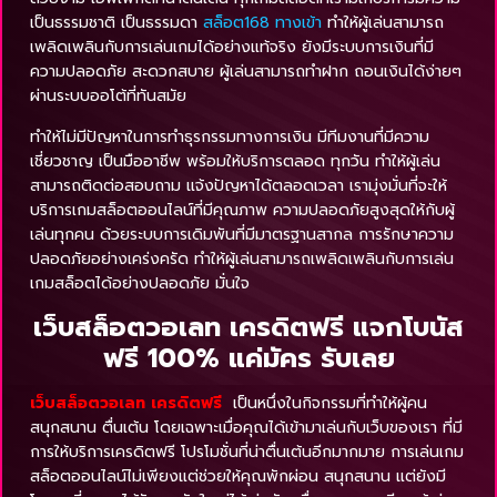
เป็นธรรมชาติ เป็นธรรมดา
สล็อต168 ทางเข้า
ทำให้ผู้เล่นสามารถ
เพลิดเพลินกับการเล่นเกมได้อย่างแท้จริง ยังมีระบบการเงินที่มี
ความปลอดภัย สะดวกสบาย ผู้เล่นสามารถทำฝาก ถอนเงินได้ง่ายๆ
ผ่านระบบออโต้ที่ทันสมัย
ทำให้ไม่มีปัญหาในการทำธุรกรรมทางการเงิน มีทีมงานที่มีความ
เชี่ยวชาญ เป็นมืออาชีพ พร้อมให้บริการตลอด ทุกวัน ทำให้ผู้เล่น
สามารถติดต่อสอบถาม แจ้งปัญหาได้ตลอดเวลา เรามุ่งมั่นที่จะให้
บริการเกมสล็อตออนไลน์ที่มีคุณภาพ ความปลอดภัยสูงสุดให้กับผู้
เล่นทุกคน ด้วยระบบการเดิมพันที่มีมาตรฐานสากล การรักษาความ
ปลอดภัยอย่างเคร่งครัด ทำให้ผู้เล่นสามารถเพลิดเพลินกับการเล่น
เกมสล็อตได้อย่างปลอดภัย มั่นใจ
เว็บสล็อตวอเลท เครดิตฟรี แจกโบนัส
ฟรี 100% แค่มัคร รับเลย
เว็บสล็อตวอเลท เครดิตฟรี
เป็นหนึ่งในกิจกรรมที่ทำให้ผู้คน
สนุกสนาน ตื่นเต้น โดยเฉพาะเมื่อคุณได้เข้ามาเล่นกับเว็บของเรา ที่มี
การให้บริการเครดิตฟรี โปรโมชั่นที่น่าตื่นเต้นอีกมากมาย การเล่นเกม
สล็อตออนไลน์ไม่เพียงแต่ช่วยให้คุณพักผ่อน สนุกสนาน แต่ยังมี