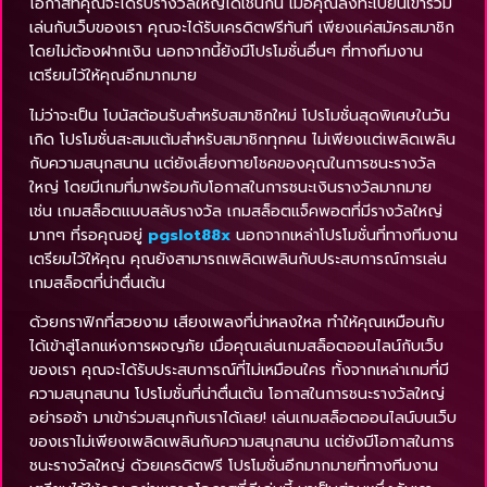
โอกาสที่คุณจะได้รับรางวัลใหญ่ได้เช่นกัน เมื่อคุณลงทะเบียนเข้าร่วม
เล่นกับเว็บของเรา คุณจะได้รับเครดิตฟรีทันที เพียงแค่สมัครสมาชิก
โดยไม่ต้องฝากเงิน นอกจากนี้ยังมีโปรโมชั่นอื่นๆ ที่ทางทีมงาน
เตรียมไว้ให้คุณอีกมากมาย
ไม่ว่าจะเป็น โบนัสต้อนรับสำหรับสมาชิกใหม่ โปรโมชั่นสุดพิเศษในวัน
เกิด โปรโมชั่นสะสมแต้มสำหรับสมาชิกทุกคน ไม่เพียงแต่เพลิดเพลิน
กับความสนุกสนาน แต่ยังเสี่ยงทายโชคของคุณในการชนะรางวัล
ใหญ่ โดยมีเกมที่มาพร้อมกับโอกาสในการชนะเงินรางวัลมากมาย
เช่น เกมสล็อตแบบสลับรางวัล เกมสล็อตแจ็คพอตที่มีรางวัลใหญ่
มากๆ ที่รอคุณอยู่
pgslot88x
นอกจากเหล่าโปรโมชั่นที่ทางทีมงาน
เตรียมไว้ให้คุณ คุณยังสามารถเพลิดเพลินกับประสบการณ์การเล่น
เกมสล็อตที่น่าตื่นเต้น
ด้วยกราฟิกที่สวยงาม เสียงเพลงที่น่าหลงใหล ทำให้คุณเหมือนกับ
ได้เข้าสู่โลกแห่งการผจญภัย เมื่อคุณเล่นเกมสล็อตออนไลน์กับเว็บ
ของเรา คุณจะได้รับประสบการณ์ที่ไม่เหมือนใคร ทั้งจากเหล่าเกมที่มี
ความสนุกสนาน โปรโมชั่นที่น่าตื่นเต้น โอกาสในการชนะรางวัลใหญ่
อย่ารอช้า มาเข้าร่วมสนุกกับเราได้เลย! เล่นเกมสล็อตออนไลน์บนเว็บ
ของเราไม่เพียงเพลิดเพลินกับความสนุกสนาน แต่ยังมีโอกาสในการ
ชนะรางวัลใหญ่ ด้วยเครดิตฟรี โปรโมชั่นอีกมากมายที่ทางทีมงาน