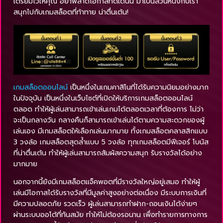
เตรียมไว้ให้คุณ อย่าพลาดโอกาสที่ดีเด่นนี้ มาเป็นส่วนหนึ่งกับเรา
สนุกไปกับเกมสล็อตที่ท้าทาย น่าตื่นเต้น!
เกมสล็อตออนไลน์
เป็นหนึ่งในเกมคาสิโนที่ได้รับความนิยมอย่างมาก
ในปัจจุบัน เป็นหนึ่งในเว็บไซต์ที่เปิดให้บริการเกมสล็อตออนไลน์
ตลอด ทำให้ผู้เล่นสามารถเข้าเล่นเกมได้ตลอดเวลาที่ต้องการ ไม่ว่า
จะเป็นกลางวัน กลางคืนก็สามารถเข้าเล่นได้ตามความสะดวกของผู้
เล่นเอง มีเกมสล็อตให้เลือกเล่นมากมาย ทั้งเกมสล็อตคลาสสิกแบบ
3 วงล้อ เกมสล็อตสุดล้ำแบบ 5 วงล้อ ทุกเกมสล็อตมีฟีเจอร์ โบนัส
ที่น่าตื่นเต้น ทำให้ผู้เล่นสามารถสัมผัสความสนุก รับรางวัลได้อย่าง
มากมาย
นอกจากนี้ยังมีเกมสล็อตแจ็คพอตที่มีรางวัลใหญ่อยู่เสมอ ทำให้ผู้
เล่นมีโอกาสได้รับรางวัลที่มีมูลค่าสูงอย่างต่อเนื่อง มีระบบการเงินที่
มีความปลอดภัย รวดเร็ว ผู้เล่นสามารถทำฝาก-ถอนเงินได้ง่ายๆ
ผ่านระบบออโต้ที่ทันสมัย ทำให้ไม่ต้องรอนาน เพื่อทำรายการทางการ