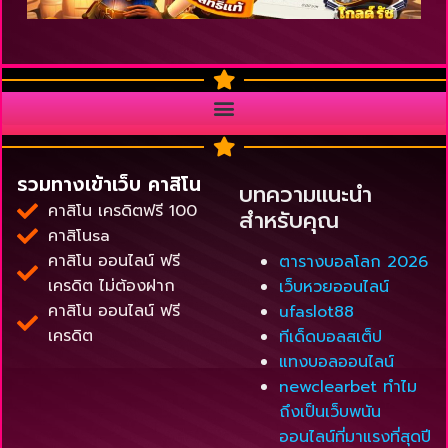
รวมทางเข้าเว็บ คาสิโน
บทความแนะนำ
คาสิโน เครดิตฟรี 100
สำหรับคุณ
คาสิโนsa
คาสิโน ออนไลน์ ฟรี
ตารางบอลโลก 2026
เครดิต ไม่ต้องฝาก
เว็บหวยออนไลน์
คาสิโน ออนไลน์ ฟรี
ufaslot88
เครดิต
ทีเด็ดบอลสเต็ป
แทงบอลออนไลน์
newclearbet ทำไม
ถึงเป็นเว็บพนัน
ออนไลน์ที่มาแรงที่สุดปี