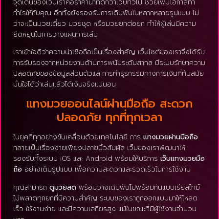
จุดเด่นของเว็บเราคือราคาน้ำที่ดีกว่าเว็บทั่วไป ช่วยเพิ่มโอกาสทำ
กำไรให้กับคุณ อีกทั้งยังรองรับการเดิมพันในหลากหลายรูปแบบ ไม่
ว่าจะเป็นมวยเดี่ยว มวยชุด หรือมวยยกต่อยก ทำให้ผู้เล่นมีความ
ยืดหยุ่นในการวางแผนการเล่น
เราเข้าใจดีว่าความน่าเชื่อถือเป็นเรื่องสำคัญ เว็บไซต์ของเราจึงได้รับ
การรับรองจากหน่วยงานด้านการพนันระดับสากล มีระบบรักษาความ
ปลอดภัยของข้อมูลส่วนตัวและการทำธุรกรรมทางการเงินที่ทันสมัย
มั่นใจได้ว่าเล่นแล้วได้เงินจริงแน่นอน
แทงมวยออนไลน์ผ่านมือถือ สะดวก
ปลอดภัย ทุกที่ทุกเวลา
ในยุคที่ทุกอย่างขับเคลื่อนด้วยเทคโนโลยี การ
แทงมวยผ่านมือถือ
กลายเป็นเรื่องง่ายเพียงปลายนิ้วสัมผัส เว็บของเราพัฒนาให้
รองรับทั้งระบบ iOS และ Android พร้อมให้บริการ
เว็บแทงมวยมือ
ถือ
อย่างเต็มรูปแบบ เพื่อความสะดวกและรวดเร็วในการใช้งาน
คุณสามารถ
ดูมวยสด
พร้อมวางเดิมพันไปพร้อมกันแบบเรียลไทม์
ไม่พลาดทุกยกที่มีความสำคัญ ระบบของเราถูกออกแบบมาให้โหลด
เร็ว ใช้งานง่าย และมีความเสถียรสูง แม้ในขณะที่มีผู้ใช้งานจำนวน