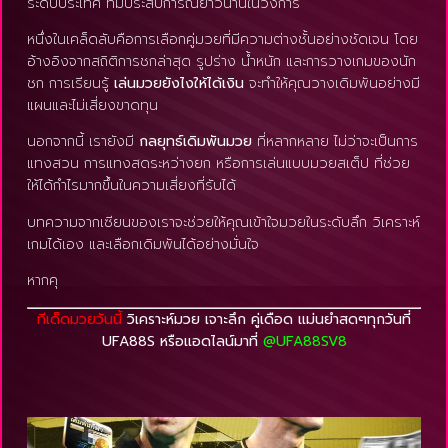
ระดับประเทศ ที่มีประสบการณ์ยาวนานในวงการ
หนึ่งในเคล็ดลับคือการเลือกคู่มวยที่มีความต่างชั้นอย่างชัดเจน โดย
อ้างอิงจากสถิติการชกล่าสุด รูปร่าง น้ำหนัก และการวางเกมของนัก
ชก การเรียนรู้
เล่นมวยยังไงให้ได้เงิน
จะทำให้คุณวางเดิมพันอย่างมี
แผนและไม่เสี่ยงขาดทุน
นอกจากนี้ เรายังมี
กลยุทธ์เดิมพันมวย
ที่หลากหลาย ไม่ว่าจะเป็นการ
แทงสวน การแทงสดระหว่างยก หรือการเล่นแบบมวยสเต็ป ที่ช่วย
ให้ได้กำไรมากขึ้นในความเสี่ยงที่รับได้
บทความจากเซียนของเราจะช่วยให้คุณเข้าใจมวยในระดับลึก วิเคราะห์
เกมได้เอง และเลือกเดิมพันได้อย่างมั่นใจ
หากคุ
ทีเด็ดมวยวันนี้
วิเคราะห์มวย เจาะลึก คู่เดือด แม่นยำสดๆทุกวันที่
UFA88S หรือแอดไลน์มาที่
@UFA88SV8