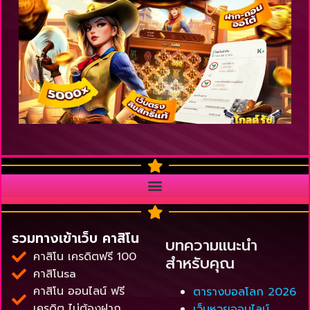
รวมทางเข้าเว็บ คาสิโน
บทความแนะนำ
คาสิโน เครดิตฟรี 100
สำหรับคุณ
คาสิโนsa
คาสิโน ออนไลน์ ฟรี
ตารางบอลโลก 2026
เครดิต ไม่ต้องฝาก
เว็บหวยออนไลน์