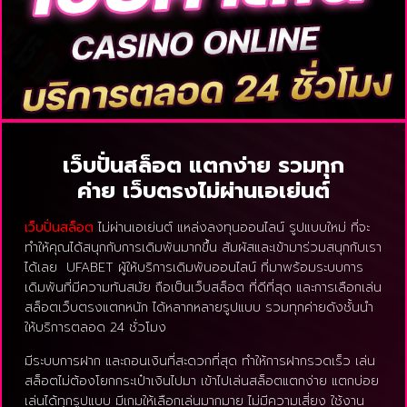
เว็บปั่นสล็อต
แตกง่าย รวมทุก
ค่าย
เว็บตรงไม่ผ่านเอเย่นต์
เว็บปั่นสล็อต
ไม่ผ่านเอเย่นต์ แหล่งลงทุนออนไลน์ รูปแบบใหม่ ที่จะ
ทำให้คุณได้สนุกกับการเดิมพันมากขึ้น สัมผัสและเข้ามาร่วมสนุกกับเรา
ได้เลย UFABET ผู้ให้บริการเดิมพันออนไลน์ ที่มาพร้อมระบบการ
เดิมพันที่มีความทันสมัย ถือเป็นเว็บสล็อต ที่ดีที่สุด และการเลือกเล่น
สล็อตเว็บตรงแตกหนัก ได้หลากหลายรูปแบบ รวมทุกค่ายดังชั้นนำ
ให้บริการตลอด 24 ชั่วโมง
มีระบบการฝาก และถอนเงินที่สะดวกที่สุด ทำให้การฝากรวดเร็ว เล่น
สล็อตไม่ต้องโยกกระเป๋าเงินไปมา เข้าไปเล่นสล็อตแตกง่าย แตกบ่อย
เล่นได้ทุกรูปแบบ มีเกมให้เลือกเล่นมากมาย ไม่มีความเสี่ยง ใช้งาน