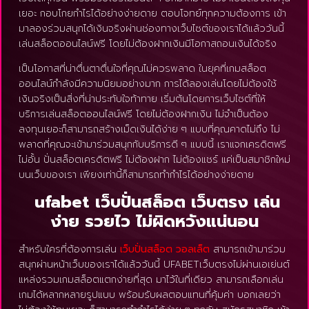
เยอะ กอบโกยกำไรได้อย่างง่ายดาย ตอบโจทย์ทุกความต้องการ เข้า
มาลองร่วมสนุกได้เงินจริงผ่านช่องทางเว็บไซต์ของเราได้แล้ววันนี้
เล่นสล็อตออนไลน์ฟรี โดยไม่ต้องฝากเงินมีโอกาสถอนเงินได้จริง
เป็นโอกาสที่น่าตื่นตาตื่นใจที่คุณไม่ควรพลาด ในยุคที่เกมสล็อต
ออนไลน์กำลังมีความนิยมอย่างมาก การได้ลองเล่นโดยไม่ต้องใช้
เงินจริงเป็นสิ่งที่น่าประทับใจท้าทาย เริ่มต้นโดยการเว็บไซต์ที่ให้
บริการเล่นสล็อตออนไลน์ฟรี โดยไม่ต้องฝากเงิน ไม่จำเป็นต้อง
ลงทุนเยอะก็สามารถสร้างเม็ดเงินได้ง่าย ๆ แบบที่คุณคาดไม่ถึง ไม่
พลาดที่คุณจะเข้ามาร่วมสนุกกับบริการดี ๆ แบบนี้ เราแจกเครดิตฟรี
ไม่อั้น ปั่นสล็อตเครดิตฟรี ไม่ต้องฝาก ไม่ต้องแชร์ แค่เป็นสมาชิกใหม่
บนเว็บของเรา เพียงเท่านี้ก็สามารถทำกำไรได้อย่างง่ายดาย
ufabet เว็บปั่นสล็อต
เว็บตรง
เล่น
ง่าย รวยไว
ไม่ผิดหวังแน่นอน
สำหรับใครที่ต้องการเล่น
เว็บปั่นสล็อต วอลเล็ต
สามารถเข้ามาร่วม
สนุกผ่านหน้าเว็บของเราได้แล้ววันนี้ UFABETเว็บตรงไม่ผ่านเอเย่นต์
แหล่งรวมเกมสล็อตแตกง่ายที่สุด มาไว้ในที่เดียว สามารถเลือกเล่น
เกมได้หลากหลายรูปแบบ พร้อมรับผลตอบแทนที่คุ้มค่า บอกเลยว่า