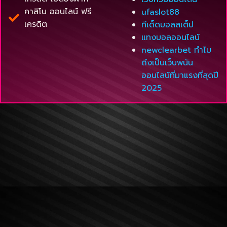
คาสิโน ออนไลน์ ฟรี
ufaslot88
เครดิต
ทีเด็ดบอลสเต็ป
แทงบอลออนไลน์
newclearbet ทำไม
ถึงเป็นเว็บพนัน
ออนไลน์ที่มาแรงที่สุดปี
2025