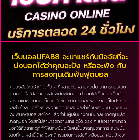
เว็บบอลUFA88 จะมาแชร์กับปัจจัยที่จะ
บ่งบอกได้ว่าคุณจะปัง หรือจะพัง กับ
การลงทุนเดิมพันฟุตบอล
เคยสงสัยไหมว่าทำไมทั้ง ๆ ที่หลายต่อหลายคนนั้น สามารถประสบ
ความสำเร็จได้จากการเล่นพนันฟุตบอล ทำรายได้เป็นกอบเป็นกำ
รวยได้แค่ชั่วข้ามคืนก็มี แต่ในขณะเดียวกันอีกหลายๆคนก็ไม่ประสบ
ผลสำเร็จล แต่สำหรับพวกเขาที่ประสบผลสำเร็จเหล่านนั้น มีวิธีชนะ
เดิมพันฟุตบอล ยังไง? แล้วทำไมผู้เล่นบางคนนั้นกลับขาดทุนแล้ว
ขาดทุนอีก โดยที่ไม่สามารถทราบสาเหตุได้ จริง ๆ แล้วเราสามารถ
บอกได้ถึงสาเหตุที่ทำให้นักพนันอะไรคนนั้นขาดทุนจากการเล่นพนัน
โดยที่คนเหล่านี้มักจะมีพฤติกรรมในการเล่นที่เหมือนและค่อนข้างจะ