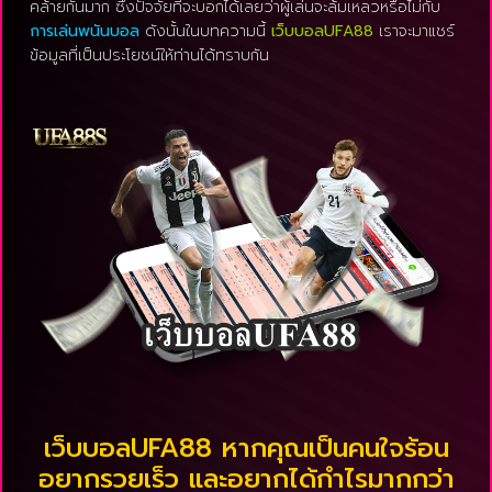
คล้ายกันมาก ซึ่งปัจจัยที่จะบอกได้เลยว่าผู้เล่นจะล้มเหลวหรือไม่กับ
การเล่นพนันบอล
ดังนั้นในบทความนี้
เว็บบอลUFA88
เราจะมาแชร์
ข้อมูลที่เป็นประโยชน์ให้ท่านได้ทราบกัน
เว็บบอลUFA88 หากคุณเป็นคนใจร้อน
อยากรวยเร็ว และอยากได้กำไรมากกว่า