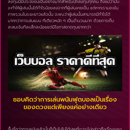
ลงทุนนี้มีประโยชน์เป็นอย่างมากสำหรับนักลงทุนทุกคน ถึงแม้ว่ามัน
จะทำให้ผู้เล่นนั้นได้กำไรน้อยลงจากที่ผู้เล่นเคยเป็น แต่หากเรามองใน
ภาพรวมในระยะยาวแล้วนั้น จะพบว่าผู้เล่นนั้นสามารถมีกำไรได้
มากกว่าการเล่นแบบ ทีเดียวหนัก ๆ เป็นจำนวนมาก ด้วยการเก็บ
สะสมเงินทีละเล็กละน้อยแต่มีโอกาสขาดทุนยากกว่า
ชอบคิดว่าการเล่นพนันฟุตบอลเป็นเรื่อง
ของดวงแต่เพียงแค่อย่างเดียว
ขึ้นชื่อว่าการพนันแล้วนั้นก็เป็นไปไม่ได้เลยที่เราจะไม่กล่าวถึงเรื่องของ