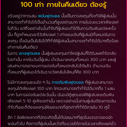
100 เท่า ภายในคืนเดียว ต้องรู้
จริงอยู่ว่าการเล่น
พนันฟุตบอล
นั้นเป็นการลงทุนที่จะทำให้ผู้เล่นนั้น
สามารถทำกำไรได้เป็นจำนวนที่สูงอย่างมาก ภายในระยะเวลาเพียงแค่
ไม่กี่วัน แต่ถึงอย่างไรนั้นกำไรที่ผู้เล่นจะทำได้ในการเดิมพันแต่ละครั้ง
นั้น ก็ถูกกำหนดเอาไว้เพียงแค่ 1 เท่าของเงินที่ผู้เล่นมีทั้งหมดในการ
ลงทุน ซึ่งมันเป็นไปไม่ได้ที่ทำให้ผู้เล่นนั้นสามารถทำกำไรได้มากถึงร้อย
เท่าภายในคืนเดียว
ในการ
แทงฟุตบอล
นั้นผู้เล่นลงทุนเท่าไหร่ผู้เล่นก็ได้รับผลกำไรกลับ
ไปเท่านั้น หากในวันนี้ผู้เล่น นำเงินมาลงทุนทั้งหมด 300 บาท และผู้
เล่นสามารถเอาชนะการแข่งขันทั้งหมดกลับไปได้แล้ว จำนวนเงิน
ทั้งหมดที่ผู้เล่นจะได้เงินรางวัลกลับไปไหนก็คือ 300 บาท
ไม่มีการลงทุนแบบใด ๆ ใน
การเดิมพันฟุตบอล
ที่ผู้เล่นจะสามารถ
ลงทุนได้เพียงแค่ 100 บาท ใครจะสามารถทำกำไรได้มากถึง 1 แสน
บาท ในการแข่งขันแต่ละวันนั้น มันจะมีคู่ฟุตบอลให้ผู้เล่นลงเดิมพัน
เพียงแค่ 5-10 คู่เพียงเท่านั้น เพราะอย่างนั้นถามผู้เล่นต้องการเงิน
กำไรที่เยอะก็ต้องลงทุนให้เยอะมากที่สุดเท่าที่ทำได้ภายใน 10 คู่นี้
อีก 1 ข้อผิดพลาดที่มักจะเกิดขึ้นได้บ่อยมากที่สุดในบรรดาของนัก
พนันทั่วไป คือการที่ผู้เล่นนั้นหวังที่จะรวยได้ภายในเวลาเพียงแค่ชั่ว