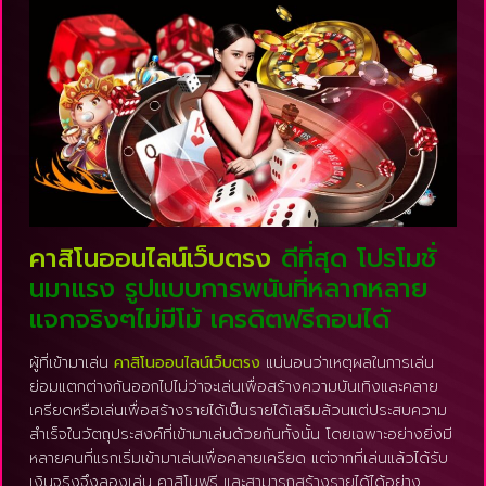
คาสิโนออนไลน์เว็บตรง
ดีที่สุด โปรโมชั่
นมาแรง รูปแบบการพนันที่หลากหลาย
แจกจริงๆไม่มีโม้ เครดิตฟรีถอนได้
ผู้ที่เข้ามาเล่น
คาสิโนออนไลน์เว็บตรง
แน่นอนว่าเหตุผลในการเล่น
ย่อมแตกต่างกันออกไปไม่ว่าจะเล่นเพื่อสร้างความบันเทิงและคลาย
เครียดหรือเล่นเพื่อสร้างรายได้เป็นรายได้เสริมล้วนแต่ประสบความ
สำเร็จในวัตถุประสงค์ที่เข้ามาเล่นด้วยกันทั้งนั้น โดยเฉพาะอย่างยิ่งมี
หลายคนที่แรกเริ่มเข้ามาเล่นเพื่อคลายเครียด แต่จากที่เล่นแล้วได้รับ
เงินจริงจึงลองเล่น คาสิโนฟรี และสามารถสร้างรายได้ได้อย่าง