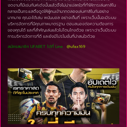
งดงามก็มีเช่นกันค่ะดังนั้นแล้วจึงไม่น่าแปลกใจที่ทำให้การเล่นคาสิโน
กลายเป็นกระแสดึงดูดให้ผู้คนเข้ามาทดลองเล่นคาสิโนกันอย่าง
มากมาย คุณจะได้เล่น พนันบอล อย่างเต็มที่ เพราะเว็บนั้นจะมีระบบ
บริหารจัดการที่มีคุณภาพมาตรฐาน ตอบสนองต่อความต้องการ
ของคุณได้ และที่สำคัญเล่นแล้วไม่โดนโกงด้วย เพราะว่าเว็บมีระบบ
การบริหารจัดการที่ดี และยังมีโปรโมชั่นที่น่าสนใจด้วย
สมัครสมาชิก UFABET ได้ที่ Line :
@ufax169