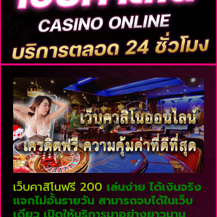
เว็บคาสิโนฟรี 200
เล่นง่าย ได้เงินจริง
แจกไม่อั้นรายวัน สามารถจบได้ในเว็บ
เดียว เปิดให้บริการมาอย่างยาวนาน