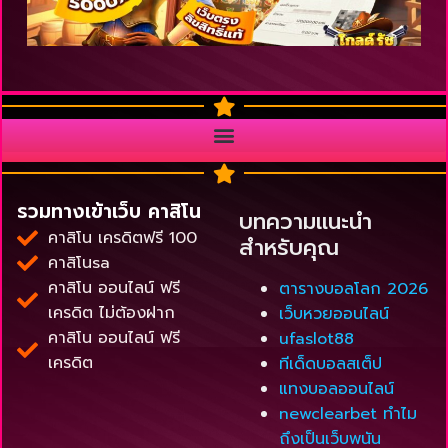
รวมทางเข้าเว็บ คาสิโน
บทความแนะนำ
คาสิโน เครดิตฟรี 100
สำหรับคุณ
คาสิโนsa
คาสิโน ออนไลน์ ฟรี
ตารางบอลโลก 2026
เครดิต ไม่ต้องฝาก
เว็บหวยออนไลน์
คาสิโน ออนไลน์ ฟรี
ufaslot88
เครดิต
ทีเด็ดบอลสเต็ป
แทงบอลออนไลน์
newclearbet ทำไม
ถึงเป็นเว็บพนัน