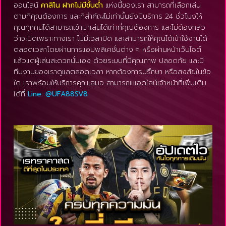
ออนไลน์
คาสิโน ฝากไม่มีขั้นต่ำ
แห่งนี้ของเรา สามารถที่เลือกเล่น
ตามที่คุณต้องการ และที่สำคัญไม่เท่านั้นยังมีบริการ 24 ชั่วโมงให้
คุณทุกคนได้สามารถเข้ามาเล่นได้เท่าที่คุณต้องการ และไม่ต้องกลัว
ว่าจะปิดเพราะทางเรา ไม่มีเวลาปิด และสามารถให้คุณได้เข้าใช้งานได้
ตลอดเวลาโดยผ่านการแอปพลิเคชั่นต่าง ๆ หรือผ่านหน้าเว็บไซต์
แล้วแต่ผู้เล่นสะดวกนั่นเอง ด้วยระบบที่มีคุณภาพ ปลอดภัย และมี
ทีมงานของเราดูแลตลอดเวลา หากต้องการปรึกษา หรือสงสัยในข้อ
ใด เราพร้อมให้บริการคุณเสมอ สามารถแแอดไลน์เจ้าหน้าที่เพิ่มเติม
ได้ที่
Line: @UFA88SV8