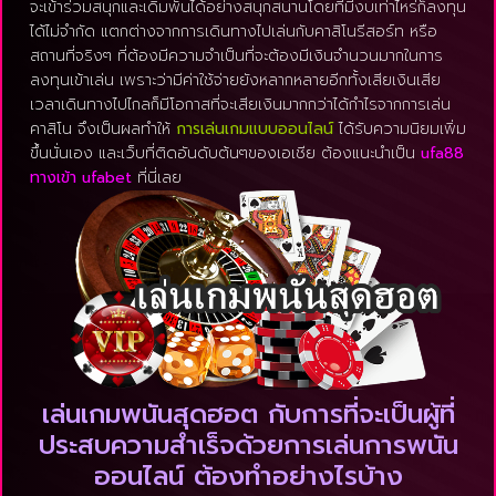
จะเข้าร่วมสนุกและเดิมพันได้อย่างสนุกสนานโดยที่มีงบเท่าไหร่ก็ลงทุน
ได้ไม่จำกัด แตกต่างจากการเดินทางไปเล่นกับคาสิโนรีสอร์ท หรือ
สถานที่จริงๆ ที่ต้องมีความจำเป็นที่จะต้องมีเงินจำนวนมากในการ
ลงทุนเข้าเล่น เพราะว่ามีค่าใช้จ่ายยังหลากหลายอีกทั้งเสียเงินเสีย
เวลาเดินทางไปไกลก็มีโอกาสที่จะเสียเงินมากกว่าได้กำไรจากการเล่น
คาสิโน จึงเป็นผลทำให้
การเล่นเกมแบบออนไลน์
ได้รับความนิยมเพิ่ม
ขึ้นนั่นเอง และเว็บที่ติดอันดับต้นๆของเอเชีย ต้องแนะนำเป็น
ufa88
ทางเข้า ufabet
ที่นี่เลย
เล่นเกมพนันสุดฮอต กับการที่จะเป็นผู้ที่
ประสบความสำเร็จด้วยการเล่นการพนัน
ออนไลน์ ต้องทำอย่างไรบ้าง