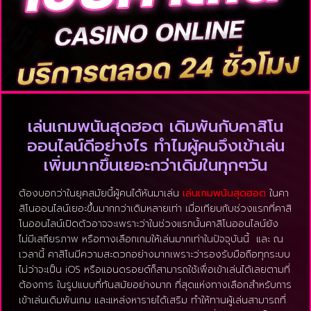
เล่นเกมพนันสุดฮอต เดิมพันกับคาสิโน
ออนไลน์ดีอย่างไร ทำไมผู้คนจึงเข้าเล่น
เพิ่มมากขึ้นเยอะกว่าเดิมในทุกๆวัน
ต้องบอกว่าในยุคสมัยนี้ผู้คนได้หันมาเล่น
เล่นเกมพนันสุดฮอต
ในคา
สิโนออนไลน์เยอะขึ้นมากกว่าเดิมหลายเท่า เมื่อเทียบกับช่วงแรกที่คาสิ
โนออนไลน์เปิดตัวอาจจะเพราะว่าในช่วงแรกนั้นคาสิโนออนไลน์ยัง
ไม่มีเสถียรภาพ หรือทางเลือกเกมให้เล่นมากเท่าในปัจจุบันนี้ และ ณ
เวลานี้ คาสิโนมีความสะดวกอย่างมากเพราะว่ารองรับมือถือทุกระบบ
ไม่ว่าจะเป็น iOS หรือแอนดรอยด์ก็สามารถใช้เพื่อเข้าเล่นได้เลยตามที่
ต้องการ ในรูปแบบที่ทันสมัยอย่างมาก ที่สุดแห่งทางเลือกสำหรับการ
เข้าเล่นเดิมพันเกม และแหล่งหารายได้เสริม ทำให้ทานผู้เล่นสามารถที่