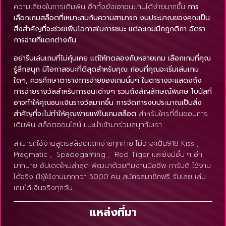
ความเสี่ยงในการเดิมพัน อีกทั้งยังเอาชนะเกมได้ง่ายมากขึ้น
การ
เลือกเกมสล็อตที่เหมาะสมกับความสามารถ งบประมาณของคุณเป็น
สิ่งสำคัญที่จะช่วยเพิ่มโอกาสในการชนะ แต่ละเกมมีกฎกติกา อัตรา
การจ่ายที่แตกต่างกัน
อย่ารีบเล่นเกมที่ไม่คุ้นเคย แต่ให้ทดลองกับหลายเกม เลือกเกมที่คุณ
รู้สึกสนุก มีโอกาสชนะที่ดีสุดสำหรับคุณ ก่อนที่คุณจะเริ่มเล่นเกม
ใดๆ, ควรศึกษาตารางการจ่ายของเกมนั้นๆ ในตารางจะแสดงถึง
การจ่ายรางวัลสำหรับการชนะต่างๆ รวมถึงสัญลักษณ์พิเศษ โบนัสที่
อาจทำให้คุณชนะเงินรางวัลมากขึ้น การจัดการงบประมาณเป็นสิ่ง
สำคัญที่จะไม่ทำให้คุณพ่ายแพ้ในเกมสล็อต
สำหรับใครที่ชื่นชอบการ
เดิมพัน สล็อตออนไลน์ แนะนำเข้ามาร่วมสนุกกับเรา
สามารถใช้งานสูตรสล็อตแตกง่ายทุกค่าย ไม่ว่าจะเป็น918 Kiss ,
Pragmatic , Spadegaming , Red Tiger และยังมีอื่น ๆ อีก
มากมาย อัปเดตใหม่ล่าสุด พัฒนาด้วยทีมงานมือชีพ การันตี ใช้งาน
ได้จริง มีผู้ใช้งานมากกว่า 5000 คน สมัครสมาชิกฟรี รับเลย เล่น
เกมได้เงินจริงทุกวัน
แหล่งที่มา