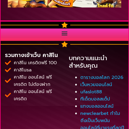
รวมทางเข้าเว็บ คาสิโน
บทความแนะนำ
คาสิโน เครดิตฟรี 100
สำหรับคุณ
คาสิโนsa
คาสิโน ออนไลน์ ฟรี
ตารางบอลโลก 2026
เครดิต ไม่ต้องฝาก
เว็บหวยออนไลน์
คาสิโน ออนไลน์ ฟรี
ufaslot88
เครดิต
ทีเด็ดบอลสเต็ป
แทงบอลออนไลน์
newclearbet ทำไม
ถึงเป็นเว็บพนัน
ออนไลน์ที่มาแรงที่สุดปี