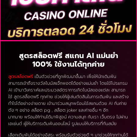
สูตรสล็อตฟรี สแกน AI แม่นยำ
100% ใช้งานได้ทุกค่าย
สูตรสล็อตฟรี
เป็นตัวช่วยที่ถูกพัฒนาขึ้นมา เพื่อให้นักเดิมพัน
สามารถเข้าถึงรางวัลโบนัสแจ็กพอตได้อย่างแม่นยำ โดยใช้โปรแกรม
AI เข้ามาวิเคราะห์และประมวลอัตราการเกิดโบนัสของแต่ละ สามารถ
ใช้ สูตรสล็อตฟรี ทุกค่าย ช่วยให้ผู้เล่นตัดสินในการเดิมพัน และสร้าง
กำไรได้อย่างง่ายดาย เข้ามาร่วมสนุกพร้อมใช้สแกนด้วย AI กับค่าย
ดัง ๆ อย่าง สล็อต pg , สล็อต joker และค่ายอื่น ๆ อีก
มากมาย พร้อมให้ท่านได้มาพิสูจน์ ความสนุก กับเรา เว็บตรง ไม่ผ่าน
เอเย่นต์ ผู้ให้บริการเดิมพันออนไลน์ รูปแบบให้บริการที่ทันสมัย
เลือกเดิมพันได้อย่างอิสระ พร้อมรับตัวช่วยดี ๆ มาช่วยให้ทุกท่านได้