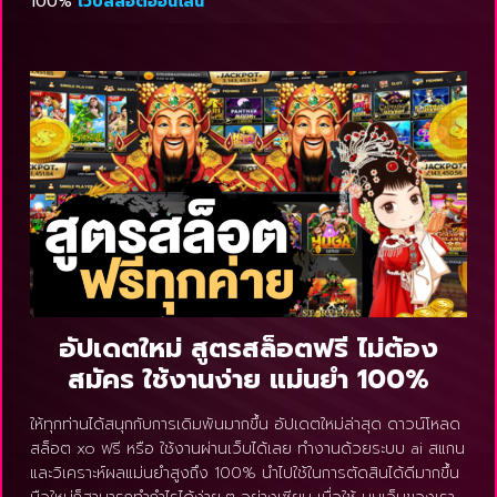
100%
เว็บสล็อตออนไลน์
อัปเดตใหม่ สูตรสล็อตฟรี ไม่ต้อง
สมัคร ใช้งานง่าย แม่นยำ 100%
ให้ทุกท่านได้สนุกกับการเดิมพันมากขึ้น อัปเดตใหม่ล่าสุด ดาวน์โหลด
สล็อต xo ฟรี หรือ ใช้งานผ่านเว็บได้เลย ทำงานด้วยระบบ ai สแกน
และวิเคราะห์ผลแม่นยำสูงถึง 100% นำไปใช้ในการตัดสินได้ดีมากขึ้น