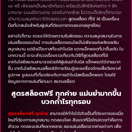
xo ฟรี เพียงแค่เป็นสมาชิกกับเรา พร้อมรับสิทธิพิเศษต่าง ๆ อีก
มากมาย ระบบใช้งานง่าย รองรับภาษาไทย ไม่ว่าจะเป็นใครก็สามารถ
เข้ามาร่วมสนุกกับเราได้ตลอดเวลา
สูตรสล็อต ที่ใช้ AI เป็นเครื่อง
มือที่น่าสนใจสำหรับผู้เล่นที่ต้องการทดลองกลยุทธ์ใหม่
อย่างไรก็ตาม ควรจะใช้ด้วยความรับผิดชอบ ความสนุกสนานในการ
เล่นสล็อตออนไลน์ การเล่นสล็อตออนไลน์ไม่เพียงแค่เพลิดเพลิน
สนุกสนาน แต่ยังมีโอกาสที่จะเข้าโบนัส แตกแจ็คพอตที่น่าตื่นเต้น ใน
บทความนี้ เราจะสำรวจเรื่องราวเกี่ยวกับวิธีที่สูตรสล็อตที่ใช้
เทคโนโลยีสแกนสามารถช่วยให้ผู้เล่นเข้าโบนัส แจ็คพอตได้ง่ายมาก
ขึ้น เทคโนโลยีสแกนสล็อตใช้การเรียนรู้ของเครื่องจักรเพื่อวิเคราะห์
รูปภาพ รูปแบบที่เกี่ยวข้องกับการเข้าโบนัสหรือแจ็คพอต โดยใช้
ข้อมูลจากการเล่นที่ผ่านมา สแกนสล็อต
สูตรสล็อตฟรี ทุกค่าย แม่นยำมากขึ้น
บวกกำไรทุกรอบ
สูตรสล็อตฟรี ทุกค่าย
สามารถให้กำไรได้จริงเป็นที่ต้องการของมือ
ใหม่ที่ต้องการสนุกสนาน ทดลองโชค สิ่งแรกที่มือใหม่ควรทำคือการ
สำรวจ ทดลองเล่นที่หลากหลาย ลองเล่นสล็อตจากค่ายต่างๆ เพื่อ