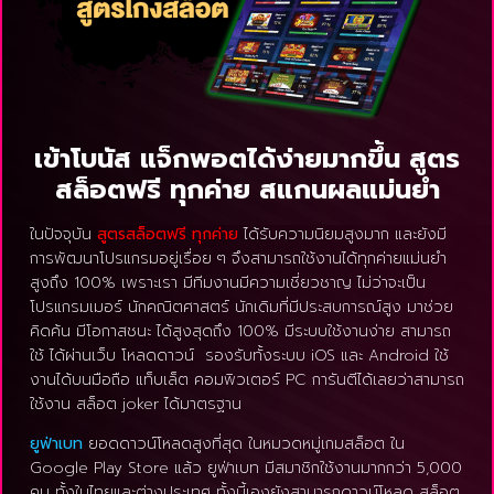
เข้าโบนัส แจ็กพอตได้ง่ายมากขึ้น สูตร
สล็อตฟรี ทุกค่าย สแกนผลแม่นยำ
ในปัจจุบัน
สูตรสล็อตฟรี ทุกค่าย
ได้รับความนิยมสูงมาก และยังมี
การพัฒนาโปรแกรมอยู่เรื่อย ๆ จึงสามารถใช้งานได้ทุกค่ายแม่นยำ
สูงถึง 100% เพราะเรา มีทีมงานมีความเชี่ยวชาญ ไม่ว่าจะเป็น
โปรแกรมเมอร์ นักคณิตศาสตร์ นักเดิมที่มีประสบการณ์สูง มาช่วย
คิดค้น มีโอกาสชนะ ได้สูงสุดถึง 100% มีระบบใช้งานง่าย สามารถ
ใช้ ได้ผ่านเว็บ โหลดดาวน์ รองรับทั้งระบบ iOS และ Android ใช้
งานได้บนมือถือ แท็บเล็ต คอมพิวเตอร์ PC การันตีได้เลยว่าสามารถ
ใช้งาน สล็อต joker ได้มาตรฐาน
ยูฟ่าเบท
ยอดดาวน์โหลดสูงที่สุด ในหมวดหมู่เกมสล็อต ใน
Google Play Store แล้ว ยูฟ่าเบท มีสมาชิกใช้งานมากกว่า 5,000
คน ทั้งในไทยและต่างประเทศ ทั้งนี้เองยังสามารถดาวน์โหลด สล็อต