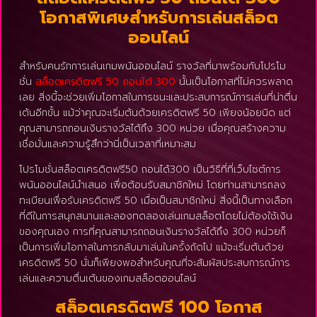
โอกาสพิเศษสำหรับการเล่นสล็อต
ออนไลน์
สำหรับคนรักการเล่นเกมพนันออนไลน์ รางวัลที่มาพร้อมกับโปรโม
ชั่น
สล็อตเครดิตฟรี 50 ถอนได้ 300
นั้นเป็นโอกาสที่ไม่ควรพลาด
เลย สิ่งนี้จะช่วยเพิ่มโอกาสในการชนะและประสบการณ์การเล่นที่น่าตื่น
เต้นอีกขั้น แม้ว่าคุณจะเริ่มต้นด้วยเครดิตฟรี 50 เพียงน้อยนิด แต่
คุณสามารถถอนเงินรางวัลได้ถึง 300 หน่วย เมื่อคุณสร้างความ
เชื่อมั่นและความรู้สึกว่านี่เป็นเวลาที่เหมาะสม
โปรโมชั่นสล็อตเครดิตฟรี50 ถอนได้300 เป็นวิธีที่ที่เว็บไซต์การ
พนันออนไลน์นำเสนอ เพื่อต้อนรับสมาชิกใหม่ โดยท่านสามารถลง
ทะเบียนเพื่อรับเครดิตฟรี 50 เมื่อเป็นสมาชิกใหม่ สิ่งนี้เป็นทางเลือก
ที่ดีในการสนุกสนานและลองทดลองเล่นเกมสล็อตโดยไม่ต้องใช้เงิน
ของคุณเอง การที่คุณสามารถถอนเงินรางวัลได้ถึง 300 หน่วยก็
เป็นการเพิ่มโอกาสในการกลับมาเล่นในครั้งถัดไป แม้จะเริ่มต้นด้วย
เครดิตฟรี 50 นั่นก็เพียงพอสำหรับคุณที่จะสัมผัสประสบการณ์การ
เล่นและความตื่นเต้นของเกมสล็อตออนไลน์
สล็อตเครดิตฟรี 100 โอกาส