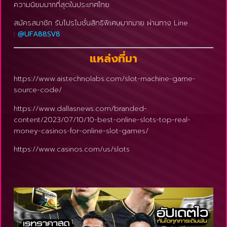
ความนิยมมากที่สุดในประเทศไทย
สมัครสมาชิก รับโปรโมชั่นสิทธิพิเศษมากมาย ผ่านทาง Line
:
@UFA88SV8
แหล่งที่มา
https://www.aistechnolabs.com/slot-machine-game-
source-code/
https://www.dallasnews.com/branded-
content/2023/07/10/10-best-online-slots-top-real-
money-casinos-for-online-slot-games/
https://www.casinos.com/us/slots