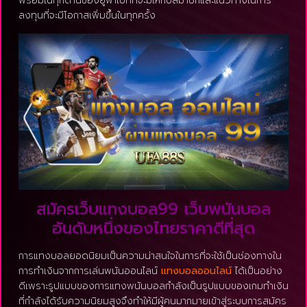
พร้อมในทุกด้านของยูฟ่าเบทที่จะมีให้กับสมาชิกและแนวทางในการ
ลงทุนที่จะมีโอกาสเพิ่มขึ้นในทุกครั้ง
สมัครเว็บแทงบอล99 เว็บพนันบอล
อันดับหนึ่งของไทยราคาดีที่สุด
การแทงบอลยอดนิยมเป็นความน่าสนใจในการที่จะใช้เป็นช่องทางใน
การทำเงินจากการเล่นพนันออนไลน์
แทงบอลออนไลน์
ได้เป็นอย่าง
ดีเพราะรูปแบบของการแทงพนันบอลกำลังเป็นรูปแบบของเกมทำเงิน
ที่กำลังได้รับความนิยมสูงจึงทำให้มีผู้คนมากมายเข้าสู่ระบบการสมัคร