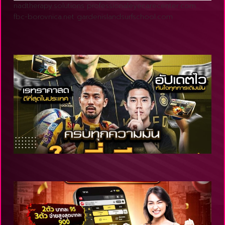
nadtherapy.solutions
professionaleyecarecenter.com
fbc-borovnica.net
gardenislandsurfschool.com