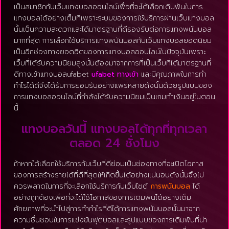
เป็นสมาชิกกับเว็บแทงบอลออนไลน์เพื่อที่จะได้เลือกเดิมพันในการ
แทงบอลได้อย่างเต็มที่เพราะระบบของการใช้บริการผ่านเว็บแทงบอล
นั้นเป็นความสะดวกและได้มาตรฐานที่ดีรองรับต่อการแทงพนันบอล
มากที่สุด การเลือกใช้บริการแทงพนันบอลกับเว็บแทงบอลยอดนิยม
เป็นอีกช่องทางยอดฮิตของการแทงบอลออนไลน์ในปัจจุบันเพราะ
เว็บที่ได้รับความนิยมสูงนั้นต้องมาจากการที่เป็นเว็บที่ได้มาตรฐานที่
ดีทางเข้าแทงบอลufabet
ufabet ทางเข้า
และมีคุณภาพในการทำ
กำไรได้ดีจึงได้รับการยอมรับอย่างแพร่หลายดังนั้นด้วยรูปแบบของ
การแทงบอลออนไลน์ที่กำลังได้รับความนิยมเป็นเกมทำเงินอยู่ในตอน
นี้
แทงบอลวันนี้ แทงบอลได้ทุกที่ทุกเวลา
ตลอด 24 ชั่งโมง
ถ้าหากได้เลือกใช้บริการกับเว็บที่ดีย่อมเป็นช่องทางที่จะเปิดโอกาส
ของการสร้างรายได้ที่ดีที่สุดให้เกิดขึ้นได้อย่างแน่นอนดังนั้นจึงไม่
ควรพลาดในการที่จะเลือกใช้บริการกับเว็บไซต์
การพนันบอล
ได้
อย่างถูกต้องเพื่อที่จะได้ใช้โอกาสของการเดิมพันได้อย่างเต็ม
ศักยภาพที่จะนำไปสู่การทำกำไรที่ดีได้การแทงพนันบอลนั้นมาจาก
ความชื่นชอบในการแข่งขันฟุตบอลและรูปแบบของการเดิมพันที่น่า