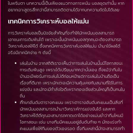
ในพริบตา บทความนี้เป็นเพียงแนวทางการพนัน บอลชุดเท่านั้น หาก
อยากเจาะสูตรลึกกว่านี้สามารถติดตามได้จากบทความถัดไปได้เลย
เทคนิคการวิเคราะห์บอลให้แม่น
การวิเคราะห์บอลเป็นปัจจัยสำคัญที่จะทำให้นักพนันบอลสามารถ
เอาชนะการเดิมพันได้ เพราะฉะนั้นนักพนันบอลทุกคนจะต้องสามารถ
วิเคราะห์บอลให้ได้ ซึ่งเทคนิคการวิเคราะห์บอลให้แม่น นำมาใช้ผลได้
จริงมีเทคนิคง่าย ๆ ดังนี้
เล่นในบ้าน จากสถิติเราจะเห็นว่าการเล่นในบ้านนั้นมีโอกาสชนะ
การเดิมพันสูง เพราะได้เปรียบมากกว่านั่นเอง ถึงแม้ว่าทีมใน
บ้านจะมีฟอร์มการเล่นไม่ดีก่อนหน้าแต่การเล่นในบ้านถือเป็น
เรื่องที่ดีมาก เพราะนักเตะจะมีความคุ้นเคยกับสนามที่ใช้ในการ
แข่งขัน และมักจะมีกำลังใจดีเพราะกองเชียส่วนใหญ่ก็เป็นคนใน
ถิ่น
ศึกษาอันดับตารางคะแนน เพราะตารางอันดับคะแนนเป็นสิ่งที่
นักพนันบอลสามารถนำมาวิเคราะห์การแข่งขันได้ และหาก
วิเคราะห์ได้ดีคุณจะสามารถคาดเดาได้อย่างแม่นยำว่าทีมไหนมี
โอกาสชนะ เช่น บางทีมมีคะแนนอยู่อันดับท้าย ๆ มักจะเร่งทำ
คะแนนเพื่อให้ทีมของตัวเองรอด ซึ่งทีมเหล่านี้มักจะสามารถทำ