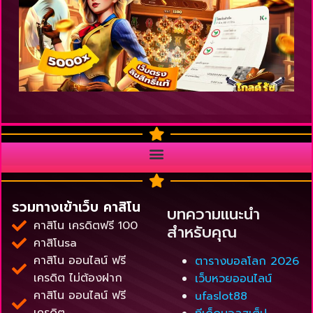
รวมทางเข้าเว็บ คาสิโน
บทความแนะนำ
คาสิโน เครดิตฟรี 100
สำหรับคุณ
คาสิโนsa
คาสิโน ออนไลน์ ฟรี
ตารางบอลโลก 2026
เครดิต ไม่ต้องฝาก
เว็บหวยออนไลน์
คาสิโน ออนไลน์ ฟรี
ufaslot88
เครดิต