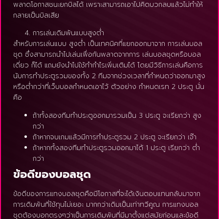
พลาดโอกาสชนะยกบิลได้ เพราะสามารถเอาไปคิดบวกลบแล้วไม่ทำให้
กลายเป็นบิลเสีย
การเล่นเดิมพันแบบสูงต่ำ
สำหรับการเล่นแบบ สูงต่ำ เป็นเทคนิคที่แยกออกมาจาก การเล่นบอล
ชุด ซึ่งสามารถนำไปเล่นเพื่อกันพลาดจากการ เล่นบอลชุดหรือบอล
เดี่ยว ก็ได้ แถมยังนำไปใช้ทำกำไรเพิ่มเติมได้ โดยมีวิธีการเล่นคือการ
นับการทำประตูรวมของทั้ง 2 ทีมจากช่วงเวลาที่กำหนดว่าออกมาสูง
หรือต่ำกว่าที่เว็บบอลกำหนดเอาไว้ ตัวอย่าง กำหนดเรท 2 ประตู นั่น
คือ
ถ้าทั้งสองทีมทำประตูออกมารวมเป็น 3 ประตู จะเรียกว่า สูง
กว่า
ถ้าหากจบเกมแล้วมีการทำประตูรวม 2 ประตู จะเรียกว่า เจ๊า
ถ้าหากทั้งสองทีมทำประตูรวมออกมาได้ 1 ประตู เรียกว่า ต่ำ
กว่า
ข้อดีของบอลชุด
ข้อดีของการแทงบอลชุดคือมีโอกาสที่จะได้เงินตอบแทนกลับมาจาก
การเดิมพันที่ใช้ทุนไม่เยอะ มากกว่าเดิมเป็นเท่าทวีคูณ การแทงบอล
ชุดต้องบอกตรงๆว่าเป็นการเดิมพันที่มีมาตั้งแต่สมัยก่อนและข้อดี