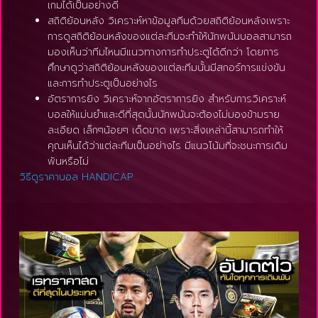
เกมได้เป็นอย่างดี
สถิติย้อนหลัง วิเคราะห์หาข้อมูลทีมด้วยสถิติย้อนหลังเพราะ
การดูสถิติย้อนหลังของแต่ละทีมจะทำให้นักพนันบอลสามารถ
มองเห็นว่าทีมไหนมีแนวทางการทำประตูได้ดีกว่า โดยการ
ศึกษาดูว่าสถิติย้อนหลังของแต่ละทีมนั้นมีสกอร์การแข่งขัน
และการทำประตูเป็นอย่างไร
อัตราการยิง วิเคราะห์จากอัตราการยิง สำหรับการวิเคราะห์
บอลให้แม่นยำและดีที่สุดนั้นนักพนันจะต้องไม่มองข้ามราย
ละเอียด เล็กๆน้อยๆ เด็ดขาด เพราะสิ่งเหล่านี้สามารถทำให้
คุณเห็นได้ว่าแต่ละทีมเป็นอย่างไร มีแนวโน้มที่จะชนะการเดิม
พันหรือไม่
วิธีดูราคาบอล HANDICAP