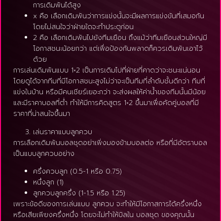
การเดิมพันได้สูง
x คือ เลือกเดิมพันว่าการแข่งนั้นจะมีผลการแข่งขันที่เสมอกัน
โดยไม่สนใจว่าฝ่ายใดจะทำประตูก่อน
2 คือ เลือกเดิมพันไปยังทีมเยือน ถึงแม้ว่าทีมเยือนส่วนใหญ่มี
โอกาสชนะน้อยกว่า แต่เพื่อป้องกันพลาดก็ควรเดิมพันเอาไว้
ด้วย
การเล่นเดิมพันแบบ 1×2 เป็นการเดิมไปที่ฝ่ายที่คาดว่าจะชนะแน่นอน
โดยดูได้จากทีมที่มีโอกาสชนะสูงไม่ว่าจะเป็นทีมที่ลำดับชั้นดีกว่า ทีมที่
แข่งในบ้าน หรือมีคนเชียร์เยอะกว่า จะส่งผลให้ค่าน้ำของทีมนั้นมีน้อย
และมีราคาบอลที่ต่ำ ทำให้มีการคิดสูตร 1×2 ขึ้นมาเพื่อคัดคู่บอลที่มี
ราคาที่น่าสนใจขึ้นมา
เล่นราคาแบบลูกควบ
การเลือกเดิมพันบอลชุดอย่าเพิ่งมองข้ามบอลต่อ หรือที่มีอัตราบอล
เป็นแบบลูกควบอย่าง
ครึ่งควบลูก (0.5-1 หรือ 0.75)
หนึ่งลูก (1)
ลูกควบลูกครึ่ง (1-1.5 หรือ 1.25)
เพราะข้อดีของการเล่นแบบ ลูกควบ จะทำให้มีโอกาสการได้ครึ่งหนึ่ง
หรือเสียเพียงครึ่งหนึ่ง โดยจะไม่ทำให้บิลใน บอลชุด ของคุณนั้น