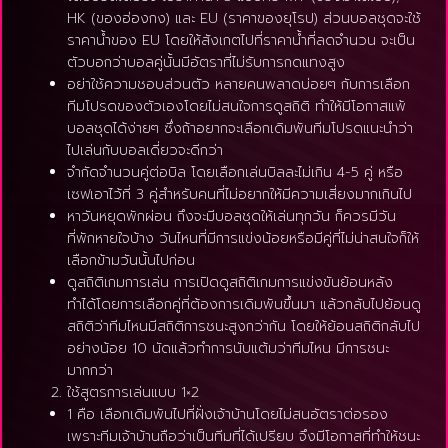
HK (ของฮ่องกง) และ EU (ราคาของยุโรป) ส่วนบอลชุดจะใช้
ราคาน้ำของ EU โดยให้สังเกตไปที่ราคาน้ำที่ลดจำนวน จะเป็น
ตัวบอกว่าบอลคู่นั้นมีอัตราที่ไม่รับการกดแทงสูง
อย่าใช้ความชอบส่วนตัว หลายคนพลาดบ่อยๆ กับการเลือก
ทีมโปรดของตัวเองโดยไม่สนใจการดูสถิติ ทำให้มีโอกาสแพ้
บอลชุดได้ง่ายๆ ซึ่งถ้าอยากจะเลือกเดิมพันทีมโปรดแนะนำว่า
ไปเล่นกับบอลเดี่ยวจะดีกว่า
จำกัดจำนวนคู่ต่อบิล โดยเลือกเล่นบิลละไม่เกิน 4-5 คู่ หรือ
เซฟเอาไว้ที่ 3 คู่สำหรับคนที่ไม่อยากให้มีความเสี่ยงมากเกินไป
หาวันหยุดพักผ่อน ถึงจะมีบอลชุดให้เล่นทุกวัน ก็ควรมีวัน
ที่พักหายใจบ้าง วันไหนที่มีการแข่งน้อยหรือมีคู่ที่ไม่น่าสนใจก็ให้
เลือกข้ามวันนั้นไปก่อน
ดูสถิติเกมการเล่น การเปิดดูสถิติเกมการแข่งขันย้อนหลัง
ทำได้โดยการเลือกคู่ที่ต้องการเดิมพันขึ้นมา แล้วกลับไปย้อนดู
สถิติว่าทีมไหนมีสถิติการชนะสูงกว่ากัน โดยให้ย้อนสถิติกลับไป
อย่างน้อย 10 นัดแล้วทำการนับแต้มว่าทีมไหน มีการชนะ
มากกว่า
ใช้สูตรการเล่นแบบ 1×2
1 คือ เลือกเดิมพันไปที่ฝั่งเจ้าบ้านโดยไม่สนอัตราต่อรอง
เพราะทีมเจ้าบ้านถือว่าเป็นทีมที่ได้เปรียบ จึงมีโอกาสที่ทำให้ชนะ