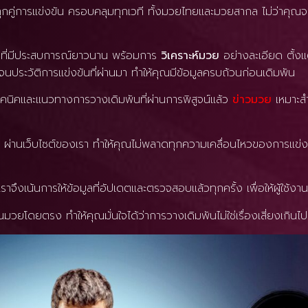
ุกคู่การแข่งขัน ครอบคลุมทุกเวที ทั้งมวยไทยและมวยสากล ไม่ว่าคุ
มวยที่มีประสบการณ์ยาวนาน พร้อมการ
วิเคราะห์มวย
อย่างละเอียด ตั้ง
วัติการแข่งขันที่ผ่านมา ทำให้คุณมีข้อมูลครบถ้วนก่อนเดิมพัน
เทคนิคและแนวทางการวางเดิมพันที่ผ่านการพิสูจน์แล้ว
ข่าวมวย
เหมาะสำ
ผ่านเว็บไซต์ของเรา ทำให้คุณไม่พลาดทุกความเคลื่อนไหวของการแข่ง
ราจึงเน้นการให้ข้อมูลที่อัปเดตและตรวจสอบแล้วทุกครั้ง เพื่อให้ผู้ใช้ง
นมวยโดยตรง ทำให้คุณมั่นใจได้ว่าการวางเดิมพันไม่ใช่เรื่องเสี่ยงเกินไ