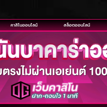
คาสิโนออนไลน์
สล็อตออนไลน์