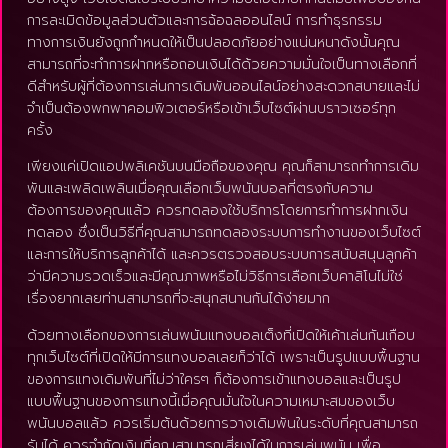
การละเมิดข้อมูลส่วนตัวและการฉ้อฉลออนไลน์ การทำธุรกรรม
ทางการเงินยังถูกกำหนดให้เป็นปลอดภัยอย่างแน่นหนาดังนั้นคุณ
สามารถที่จะทำการฝากหรือถอนเงินได้ด้วยความมั่นใจเป็นทางเลือกที่
ดีสำหรับผู้ที่ต้องการเล่นการเดิมพันออนไลน์อย่างสะดวกสบายและไม่
จำเป็นต้องพกพาคอมพิวเตอร์หรือเข้าเว็บไซต์ผ่านบราวเซอร์ทุก
ครั้ง
เพียงแค่เปิดแอปพลิเคชันบนมือถือของคุณ คุณก็สามารถทำการเดิม
พันและเพลิดเพลินเมื่อคุณเลือกเว็บพนันบอลที่ตรงกับความ
ต้องการของคุณแล้ว ควรทดลองใช้บริการโดยการทำการฝากเงิน
ทดลอง ซึ่งเป็นวิธีที่คุณสามารถทดลองระบบการทำงานของเว็บไซต์
และการให้บริการลูกค้าได้ และควรตรวจสอบระบบการสนับสนุนลูกค้า
ว่ามีความรวดเร็วและมีคุณภาพหรือไม่วิธีการเลือกเว็บคาสิโนไม่ใช่
เรื่องยากเลยท่านสามารถที่จะสนุกสนานกันได้ง่ายมาก
ด้วยทางเลือกของการเล่นพนันแทงบอลเต็งที่เปิดให้เค้าเล่นกันเกือบ
ทุกเว็บไซต์ที่เปิดให้มีการแทงบอลเลยก็ว่าได้ เพราะเป็นรูปแบบพื้นฐาน
ของการแทงเดิมพันที่ไม่ว่าใครๆ ก็ต้องการเข้าแทงบอลและเป็นรูป
แบบพื้นฐานของการแทงนี้เมื่อคุณมั่นใจในความเหมาะสมของเว็บ
พนันบอลแล้ว ควรเริ่มต้นด้วยการวางเดิมพันในระดับที่คุณสามารถ
รับได้ ควรจำกัดเงินที่คุณสามารถเสี่ยงได้ในการเล่นพนัน เพื่อ