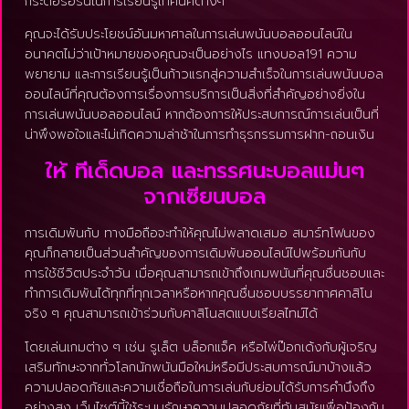
กระตือรือร้นในการเรียนรู้เทคนิคต่างๆ
คุณจะได้รับประโยชน์อันมหาศาลในการเล่นพนันบอลออนไลน์ใน
อนาคตไม่ว่าเป้าหมายของคุณจะเป็นอย่างไร แทงบอล191 ความ
พยายาม และการเรียนรู้เป็นก้าวแรกสู่ความสำเร็จในการเล่นพนันบอล
ออนไลน์ที่คุณต้องการเรื่องการบริการเป็นสิ่งที่สำคัญอย่างยิ่งใน
การเล่นพนันบอลออนไลน์ หากต้องการให้ประสบการณ์การเล่นเป็นที่
น่าพึงพอใจและไม่เกิดความล่าช้าในการทำธุรกรรมการฝาก-ถอนเงิน
ให้ ทีเด็ดบอล และทรรศนะบอลแม่นๆ
จากเซียนบอล
การเดิมพันกับ ทางมือถือจะทำให้คุณไม่พลาดเสมอ สมาร์ทโฟนของ
คุณก็กลายเป็นส่วนสำคัญของการเดิมพันออนไลน์ไปพร้อมกันกับ
การใช้ชีวิตประจำวัน เมื่อคุณสามารถเข้าถึงเกมพนันที่คุณชื่นชอบและ
ทำการเดิมพันได้ทุกที่ทุกเวลาหรือหากคุณชื่นชอบบรรยากาศคาสิโน
จริง ๆ คุณสามารถเข้าร่วมกับคาสิโนสดแบบเรียลไทม์ได้
โดยเล่นเกมต่าง ๆ เช่น รูเล็ต บล็อกแจ็ค หรือไพ่ป๊อกเด้งกับผู้เจริญ
เสริมทักษะจากทั่วโลกนักพนันมือใหม่หรือมีประสบการณ์มาบ้างแล้ว
ความปลอดภัยและความเชื่อถือในการเล่นกับย่อมได้รับการคำนึงถึง
อย่างสูง เว็บไซต์นี้ใช้ระบบรักษาความปลอดภัยที่ทันสมัยเพื่อป้องกัน