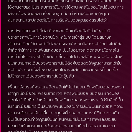
โมชั่นที่ดี มีประสบการณ์ในการให้บริการ และมีการออกแบบเว็บไซต์ที่
ใช้งานง่ายและมีประสบการณ์ในการใช้งาน คาสิโนออนไลน์อันดับ1การ
เลือกเว็บพนันบอล ครึ่งควบลูก คือ ที่เหมาะสมจะช่วยให้คุณ
สนุกสนานและปลอดภัยในการเดิมพันของคุณเองสรุปได้ว่า
การอัพเดททางเข้าที่ต่อเนื่องของเป็นเครื่องมือที่สำคัญและมี
ประสิทธิภาพในการป้องกันปัญหาในการเข้าสู่ระบบ โดยสมาชิก
สามารถเลือกใช้ทางเข้าที่ต้องการและเข้าร่วมกิจกรรมได้อย่างไม่มีข้อ
จำกัดทำให้การ เดิมพันแทงบอล เป็นไปอย่างสะดวกสบายโอกาสใน
การทำกำไรและรายได้ก็จะมีมากขึ้นตามไปด้วยสมัครพร้อมรับโปรโมชั่
นมากมายทางเว็บของพวกเรานั้นมีลิงค์บอลสดให้คุณสามารถเข้าไป
ชมได้ฟรี รวมทั้งสำหรับสมาชิกไม่ต้องเสียค่าใช้จ่ายอะไรก็ตามเร็ว
ไม่มีกระตุกเว็บของพวกเรานั้นมีกรุ๊ปลับ
เพื่อมารังสรรค์ความเพลิดเพลินให้กับท่านสมาชิกพนันบอลของพวก
เราทุกเมื่อเชื่อวัน พร้อมการแจก สูตรพนันบอล ขั้นตอน แทงบอล
ออนไลน์ มือถือ สำหรับสมาชิกพนันบอลของพวกเราจะได้รับสิทธิ์นั้น
ในทันทีเมื่อสมัครเป็นสมาชิกพนันบอลในการเล่นพนันแทงบอล ความ
สามารถในการปรับเปลี่ยนกลยุทธ์เมื่อเจอสถานการณ์ที่แตกต่างกัน
นั้นเป็นสิ่งที่จะทำให้คุณเป็นนักเล่นพนันที่มีประสิทธิภาพและประสบ
ความสำเร็จในระยะยาวด้วยความพยายามที่สม่ำเสมอ และความ