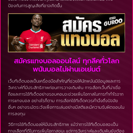
ป้องกันการสูญเสียที่อาจเกิดขึ้น
สมัครแทงบอลออนไลน์ ทุกลีคทั่วโลก
พนันบอลไม่ผ่านเอเย่นต์
เว็บทีเด็ดบอลเป็นเครื่องมือสำคัญที่ช่วยให้นักพนันมีข้อมูลและการ
วิเคราะห์ที่มีประสิทธิภาพก่อนการวางเดิมพัน การเลือกเว็บที่น่าเชื่อ
ถือและการใช้ทีเด็ดอย่างรอบคอบจะช่วยเพิ่มโอกาสในการทำกำไรจาก
การแทงบอล อย่างไรก็ตาม การเลือกใช้ทีเด็ดควรคำนึงถึงปัจจัย
อื่นๆ อย่างระมัดระวังเพื่อการเล่นอย่างมีสติและมีความรับผิดชอบใน
การลงทุน
วิธีการใช้ทีเด็ดบอลให้มีประสิทธิภาพ แม้ว่าการใช้ทีเด็ดบอลจะเป็น
ทางเลือกที่ดีในการเพิ่มโอกาสชนะ แต่การวิเคราะห์และเดิมพันยังต้อง