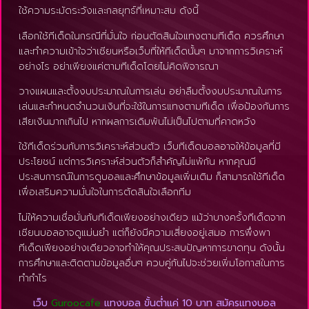
ใช้ความระมัดระวังและกลยุทธ์ที่เหมาะสม ดังนี้
เลือกใช้ทีเด็ดในกรณีที่มั่นใจ ก่อนตัดสินใจแทงตามทีเด็ด ควรศึกษา
และทำความเข้าใจว่าเซียนหรือเว็บที่ให้ทีเด็ดนั้นๆ มาจากการวิเคราะห์
อย่างไร อย่าเพียงแค่ตามทีเด็ดโดยไม่คิดพิจารณา
วางแผนและตั้งงบประมาณในการเล่น อย่าลืมตั้งงบประมาณในการ
เล่นและกำหนดจำนวนเงินที่จะใช้ในการแทงตามทีเด็ด เพื่อป้องกันการ
เสียเงินมากเกินไป หากผลการเดิมพันไม่เป็นไปตามที่คาดหวัง
ใช้ทีเด็ดร่วมกับการวิเคราะห์ส่วนตัว เว็บทีเด็ดบอลอาจให้ข้อมูลที่มี
ประโยชน์ แต่การวิเคราะห์ส่วนตัวก็สำคัญไม่แพ้กัน หากคุณมี
ประสบการณ์ในการดูบอลและศึกษาข้อมูลเพิ่มเติม ก็สามารถใช้ทีเด็ด
เพื่อเสริมความมั่นใจในการตัดสินใจเลือกทีม
ไม่ให้ความเชื่อมั่นกับทีเด็ดเพียงอย่างเดียว แม้ว่าบางครั้งทีเด็ดจาก
เซียนบอลอาจดูแม่นยำ แต่ก็ยังมีความเสี่ยงอยู่เสมอ การพึ่งพา
ทีเด็ดเพียงอย่างเดียวอาจทำให้คุณประสบปัญหาการขาดทุน ดังนั้น
การศึกษาและติดตามข้อมูลอื่นๆ ควบคู่กันไปจะช่วยเพิ่มโอกาสในการ
ทำกำไร
เว็บ
Guroocafe
แทงบอล ขั้นต่ำแค่ 10 บาท สมัครแทงบอล