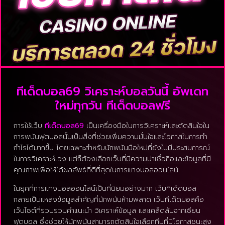
ทีเด็ดบอล69 วิเคราะห์บอลวันนี้ อัพเดท
ใหม่ทุกวัน ทีเด็ดบอลฟรี
การใช้เว็บ
ทีเด็ดบอล69
เป็นเครื่องมือในการวิเคราะห์และตัดสินใจใน
การพนันฟุตบอลนั้นเป็นสิ่งที่ช่วยเพิ่มความมั่นใจและโอกาสในการทำ
กำไรได้มากขึ้น โดยเฉพาะสำหรับนักพนันมือใหม่ที่ยังไม่มีประสบการณ์
ในการวิเคราะห์เอง แต่ก็ต้องเลือกเว็บที่มีความน่าเชื่อถือและข้อมูลที่มี
คุณภาพเพื่อให้ได้ผลลัพธ์ที่ดีที่สุดในการแทงบอลออนไลน์
ในยุคที่การแทงบอลออนไลน์เป็นที่นิยมอย่างมาก เว็บทีเด็ดบอล
กลายเป็นแหล่งข้อมูลสำคัญที่นักพนันห้ามพลาด เว็บทีเด็ดบอลคือ
เว็บไซต์ที่รวบรวมคำแนะนำ วิเคราะห์ข้อมูล และเคล็ดลับจากเซียน
ฟุตบอล ซึ่งช่วยให้นักพนันสามารถตัดสินใจเลือกทีมที่มีโอกาสชนะสูง